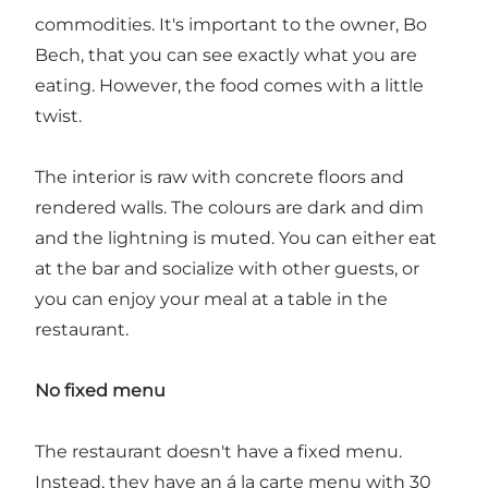
commodities. It's important to the owner, Bo
Bech, that you can see exactly what you are
eating. However, the food comes with a little
twist.
The interior is raw with concrete floors and
rendered walls. The colours are dark and dim
and the lightning is muted. You can either eat
at the bar and socialize with other guests, or
you can enjoy your meal at a table in the
restaurant.
No fixed menu
The restaurant doesn't have a fixed menu.
Instead, they have an á la carte menu with 30