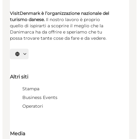
VisitDenmark è l’organizzazione nazionale del
turismo danese.
Il nostro lavoro è proprio
quello di ispirarti a scoprire il meglio che la
Danimarca ha da offrire e speriamo che tu
possa trovare tante cose da fare e da vedere.
Seleziona la lingua
Altri siti
Stampa
Business Events
Operatori
Media