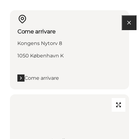
Come arrivare
Kongens Nytorv 8
1050 København K
Come arrivare