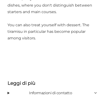
dishes, where you don't distinguish between
starters and main courses.
You can also treat yourself with dessert. The
tiramisu in particular has become popular
among visitors.
Leggi di più
Informazioni di contatto