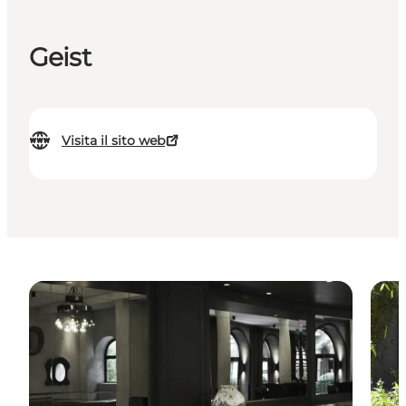
Geist
Visita il sito web