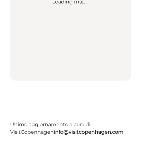
Loading map...
Ultimo aggiornamento a cura di:
VisitCopenhagen
info@visitcopenhagen.com