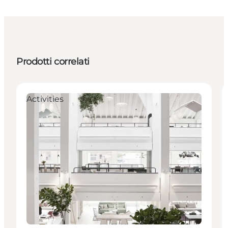
Prodotti correlati
Activities