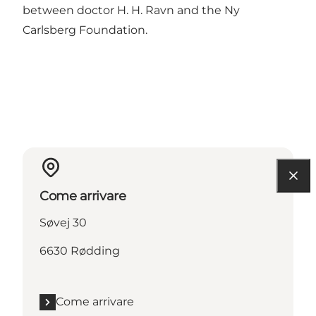
between doctor H. H. Ravn and the Ny
Carlsberg Foundation.
Come arrivare
Søvej 30
6630 Rødding
Come arrivare