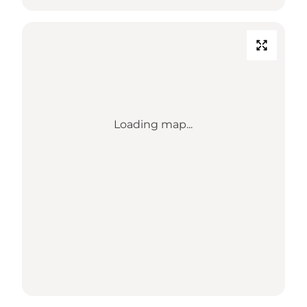
Loading map...