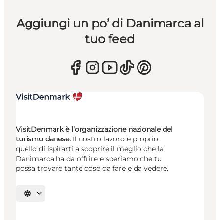
Aggiungi un po’ di Danimarca al
tuo feed
VisitDenmark è l’organizzazione nazionale del
turismo danese.
Il nostro lavoro è proprio
quello di ispirarti a scoprire il meglio che la
Danimarca ha da offrire e speriamo che tu
possa trovare tante cose da fare e da vedere.
Seleziona la lingua