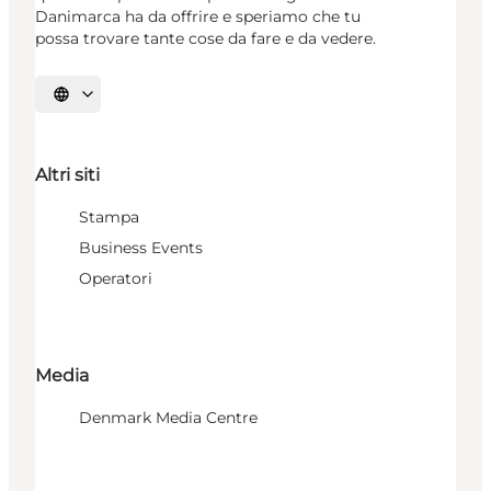
Danimarca ha da offrire e speriamo che tu
possa trovare tante cose da fare e da vedere.
Seleziona la lingua
Altri siti
Stampa
Business Events
Operatori
Media
Denmark Media Centre