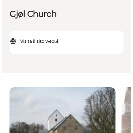
Gjøl Church
Visita il sito web