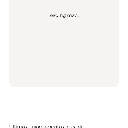
Loading map...
Ultimo aggiornamento a cura di: