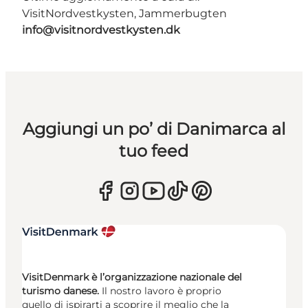
VisitNordvestkysten, Jammerbugten
info@visitnordvestkysten.dk
Aggiungi un po’ di Danimarca al
tuo feed
VisitDenmark è l’organizzazione nazionale del
turismo danese.
Il nostro lavoro è proprio
quello di ispirarti a scoprire il meglio che la