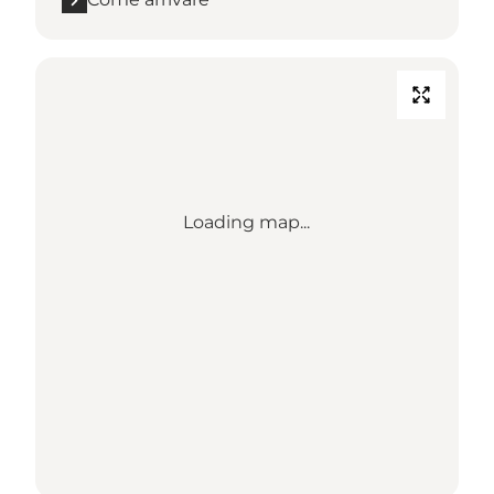
Loading map...