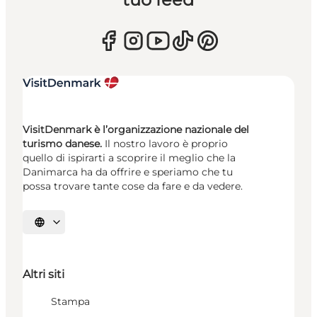
VisitDenmark è l’organizzazione nazionale del
turismo danese.
Il nostro lavoro è proprio
quello di ispirarti a scoprire il meglio che la
Danimarca ha da offrire e speriamo che tu
possa trovare tante cose da fare e da vedere.
Seleziona la lingua
Altri siti
Stampa