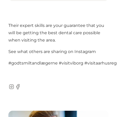
Their expert skills are your guarantee that you
will be getting the best dental care possible
when visiting the area.
See what others are sharing on Instagram
#godtsmiltandlægerne
#visitviborg
#visitaarhusreg
Instagram
Facebook