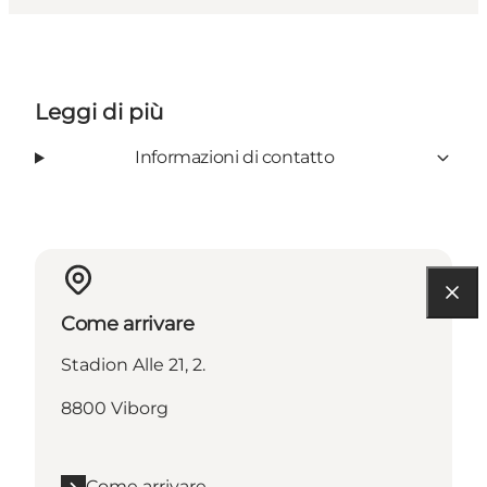
Leggi di più
Informazioni di contatto
Come arrivare
Stadion Alle 21, 2.
8800 Viborg
Come arrivare