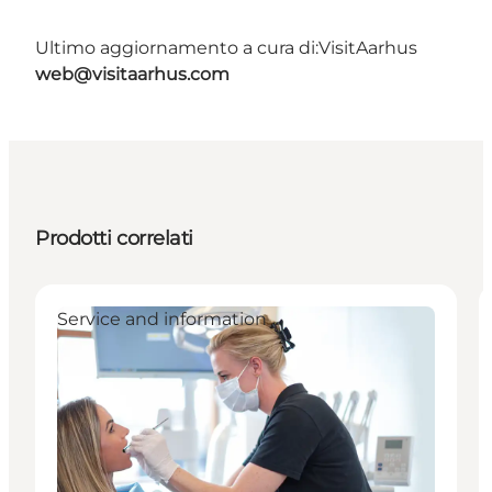
Ultimo aggiornamento a cura di:
VisitAarhus
web@visitaarhus.com
Prodotti correlati
Service and information