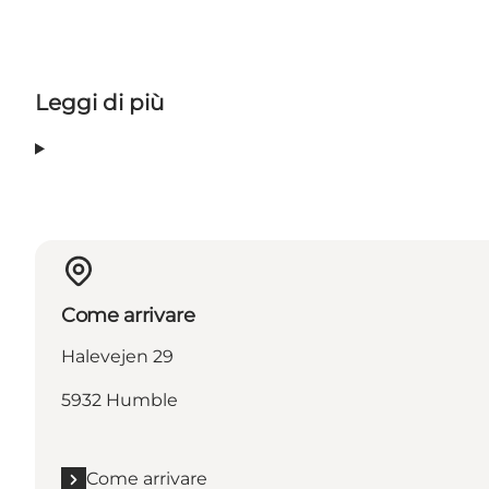
Leggi di più
Come arrivare
Halevejen 29
5932 Humble
Come arrivare