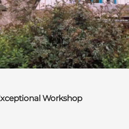
Exceptional Workshop