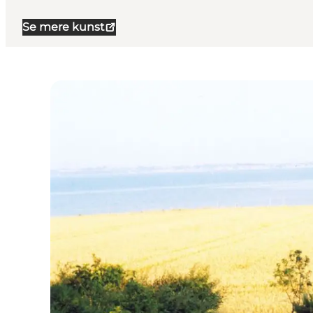
Se mere kunst