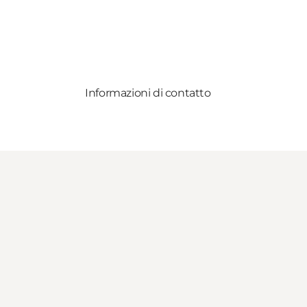
Informazioni di contatto