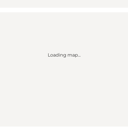
Loading map...