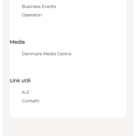
Business Events
Operatori
Media
Denmark Media Centre
Link utili
A-Z
Contatti