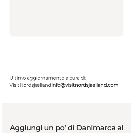
Ultimo aggiornamento a cura di:
VisitNordsjælland
info@visitnordsjaelland.com
Aggiungi un po’ di Danimarca al