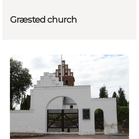
Græsted church