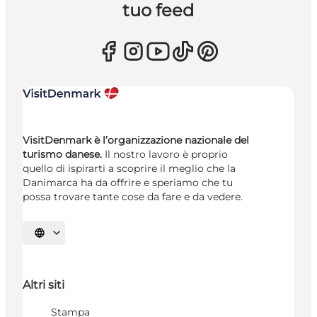
tuo feed
VisitDenmark è l’organizzazione nazionale del
turismo danese.
Il nostro lavoro è proprio
quello di ispirarti a scoprire il meglio che la
Danimarca ha da offrire e speriamo che tu
possa trovare tante cose da fare e da vedere.
Seleziona la lingua
Altri siti
Stampa