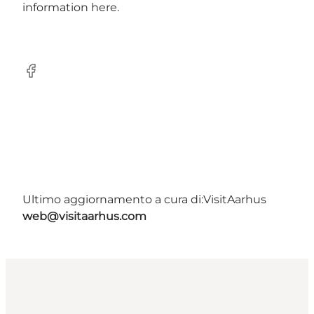
information here.
Facebook
Ultimo aggiornamento a cura di:
VisitAarhus
web@visitaarhus.com