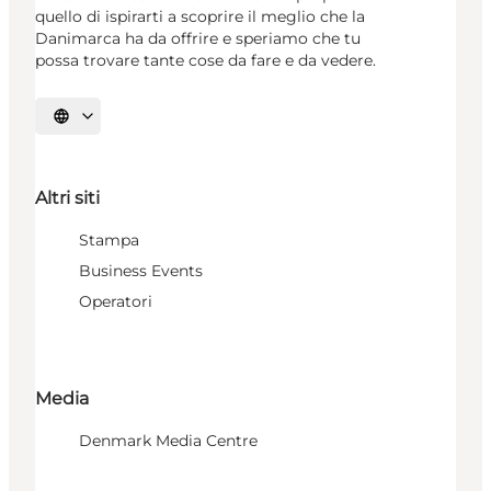
quello di ispirarti a scoprire il meglio che la
Danimarca ha da offrire e speriamo che tu
possa trovare tante cose da fare e da vedere.
Seleziona la lingua
Altri siti
Stampa
Business Events
Operatori
Media
Denmark Media Centre