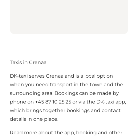
Taxis in Grenaa
DK-taxi serves Grenaa and is a local option
when you need transport in the town and the
surrounding area. Bookings can be made by
phone on +45 87 10 25 25 or via the DK-taxi app,
which brings together bookings and contact
details in one place.
Read more about the app, booking and other