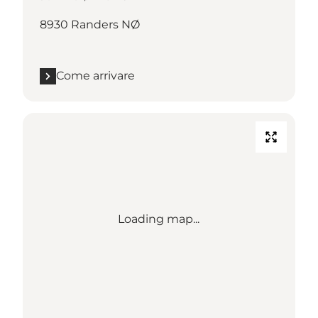
8930 Randers NØ
Come arrivare
Loading map...