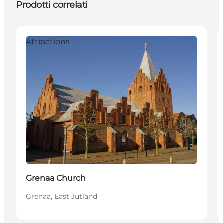
Prodotti correlati
Attractions
Grenaa Church
Grenaa, East Jutland