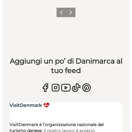
Precedente
Avanti
Aggiungi un po’ di Danimarca al
tuo feed
VisitDenmark è l’organizzazione nazionale del
turismo danese.
Il nostro lavoro è proprio