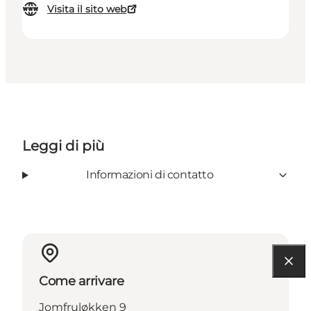
Visita il sito web
Leggi di più
Informazioni di contatto
Come arrivare
Jomfruløkken 9