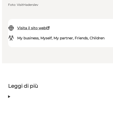
Foto
:
VisitHaderslev
Visita il sito web
My business, Myself, My partner, Friends, Children
Leggi di più