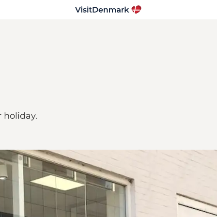
 holiday.