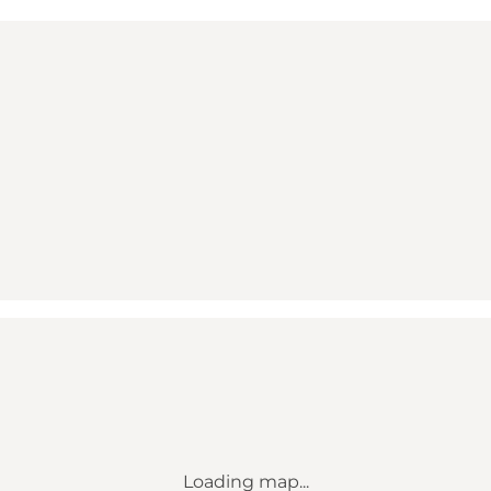
Loading map...