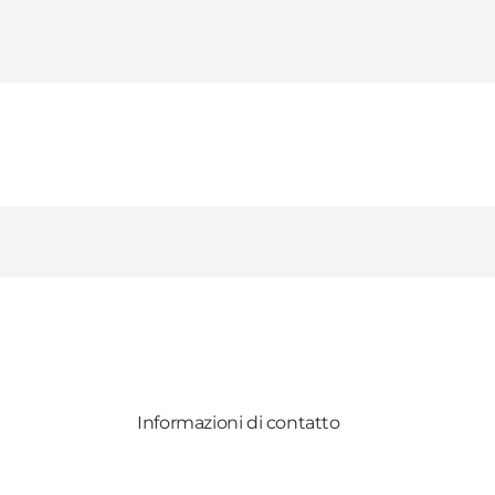
Informazioni di contatto