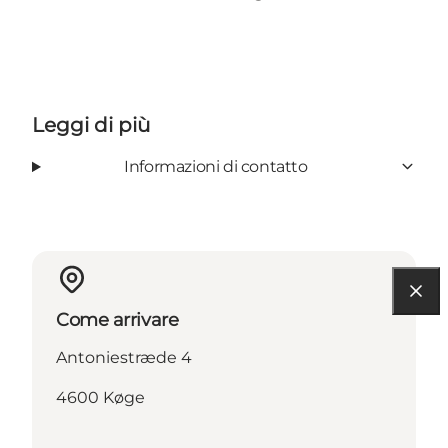
Leggi di più
Informazioni di contatto
Come arrivare
Antoniestræde 4
4600 Køge