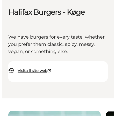
Halifax Burgers - Køge
We have burgers for every taste, whether
you prefer them classic, spicy, messy,
vegan, or something else.
Visita il sito web