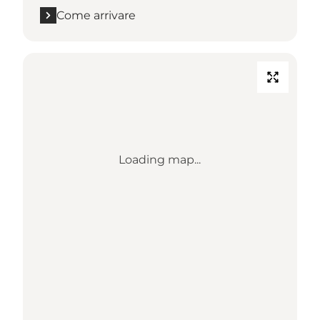
Come arrivare
Loading map...