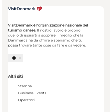
VisitDenmark è l’organizzazione nazionale del
turismo danese.
Il nostro lavoro è proprio
quello di ispirarti a scoprire il meglio che la
Danimarca ha da offrire e speriamo che tu
possa trovare tante cose da fare e da vedere.
Seleziona la lingua
Altri siti
Stampa
Business Events
Operatori