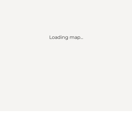
Loading map...