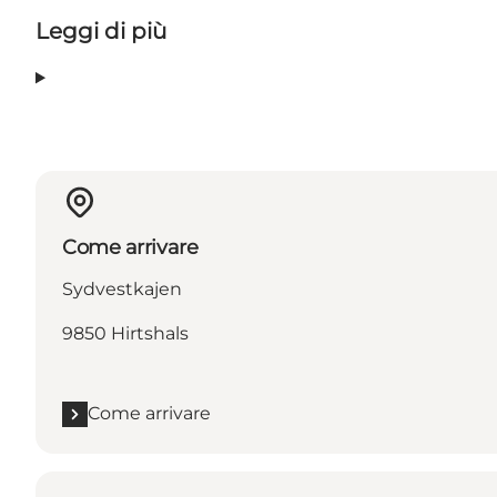
Leggi di più
Come arrivare
Sydvestkajen
9850 Hirtshals
Come arrivare