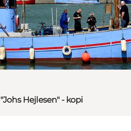
"Johs Hejlesen" - kopi