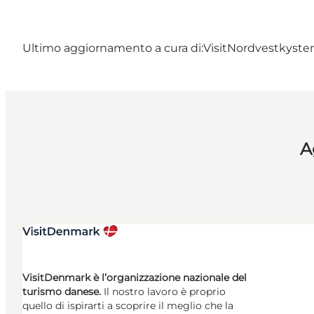
Ultimo aggiornamento a cura di:
VisitNordvestkysten
A
VisitDenmark è l’organizzazione nazionale del
turismo danese.
Il nostro lavoro è proprio
quello di ispirarti a scoprire il meglio che la