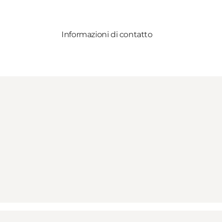
Informazioni di contatto