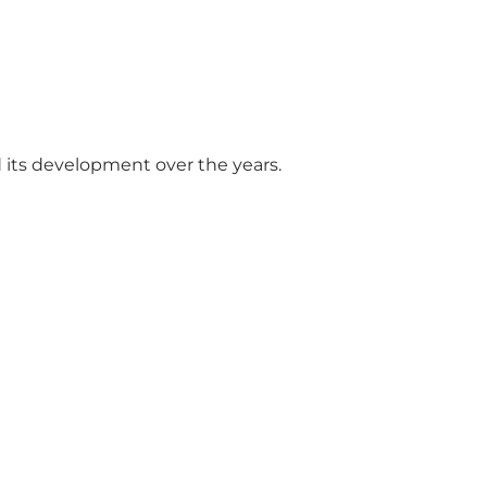
 its development over the years.