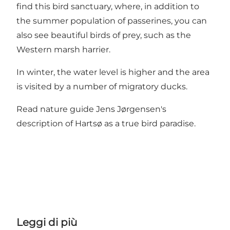
find this bird sanctuary, where, in addition to
the summer population of passerines, you can
also see beautiful birds of prey, such as the
Western marsh harrier.
In winter, the water level is higher and the area
is visited by a number of migratory ducks.
Read nature guide Jens Jørgensen's
description of Hartsø as a true bird paradise.
Leggi di più