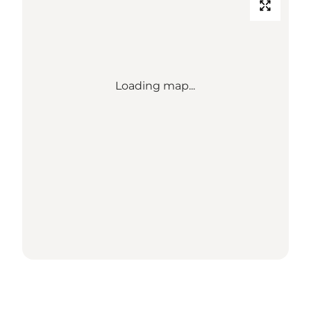
Loading map...