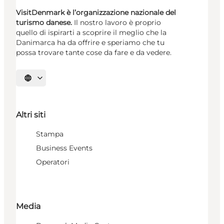
VisitDenmark è l’organizzazione nazionale del
turismo danese.
Il nostro lavoro è proprio
quello di ispirarti a scoprire il meglio che la
Danimarca ha da offrire e speriamo che tu
possa trovare tante cose da fare e da vedere.
Seleziona la lingua
Altri siti
Stampa
Business Events
Operatori
Media