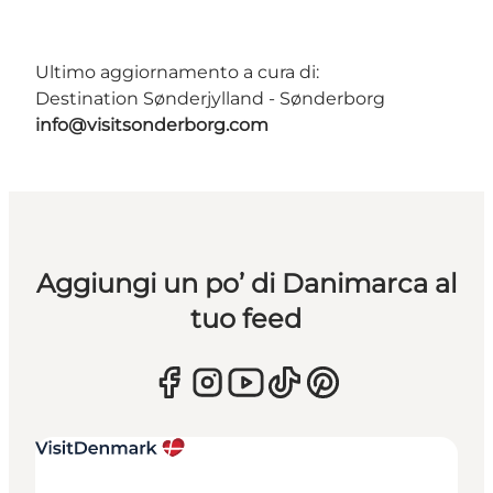
Ultimo aggiornamento a cura di:
Destination Sønderjylland - Sønderborg
info@visitsonderborg.com
Aggiungi un po’ di Danimarca al
tuo feed