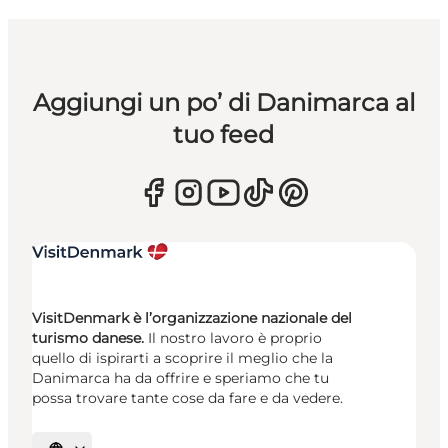
Aggiungi un po’ di Danimarca al
tuo feed
VisitDenmark è l’organizzazione nazionale del
turismo danese.
Il nostro lavoro è proprio
quello di ispirarti a scoprire il meglio che la
Danimarca ha da offrire e speriamo che tu
possa trovare tante cose da fare e da vedere.