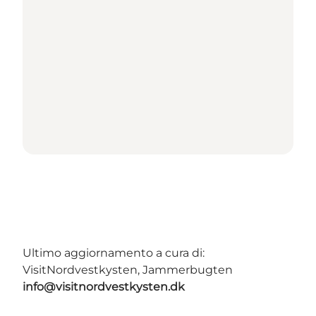
Ultimo aggiornamento a cura di:
VisitNordvestkysten, Jammerbugten
info@visitnordvestkysten.dk