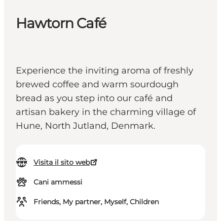
Hawtorn Café
Experience the inviting aroma of freshly
brewed coffee and warm sourdough
bread as you step into our café and
artisan bakery in the charming village of
Hune, North Jutland, Denmark.
Visita il sito web
Cani ammessi
Friends, My partner, Myself, Children