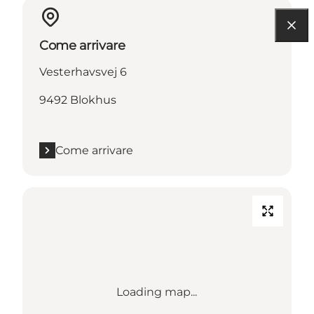
Come arrivare
Vesterhavsvej 6
9492 Blokhus
Come arrivare
Loading map...