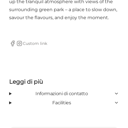
up the tranquil atmosphere with views of the
surrounding green park – a place to slow down,
savour the flavours, and enjoy the moment.
Custom link
Facebook
Instagram
Leggi di più
Informazioni di contatto
Facilities