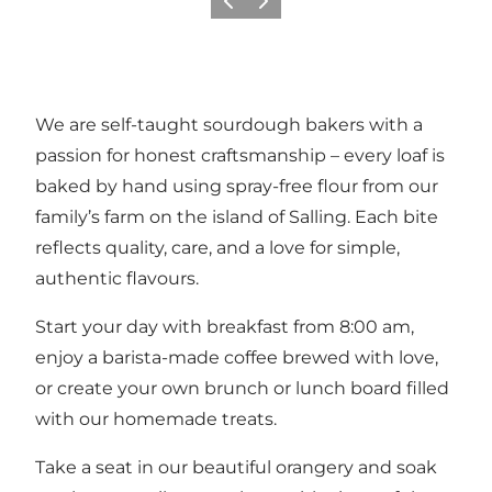
Precedente
Avanti
We are self-taught sourdough bakers with a
passion for honest craftsmanship – every loaf is
baked by hand using spray-free flour from our
family’s farm on the island of Salling. Each bite
reflects quality, care, and a love for simple,
authentic flavours.
Start your day with breakfast from 8:00 am,
enjoy a barista-made coffee brewed with love,
or create your own brunch or lunch board filled
with our homemade treats.
Take a seat in our beautiful orangery and soak