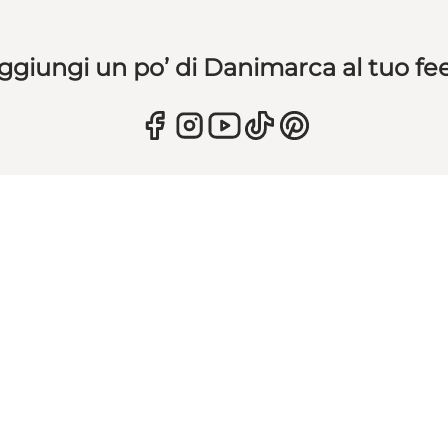
ggiungi un po’ di Danimarca al tuo fe