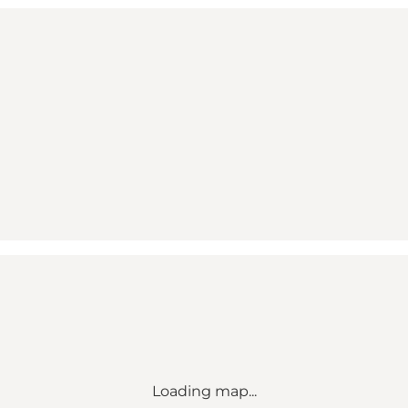
Loading map...