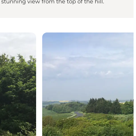
stunning view from the top of the hill.