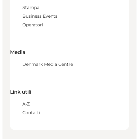
Stampa
Business Events
Operatori
Media
Denmark Media Centre
Link utili
A-Z
Contatti