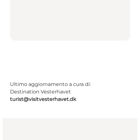
Ultimo aggiornamento a cura di:
Destination Vesterhavet
turist@visitvesterhavet.dk