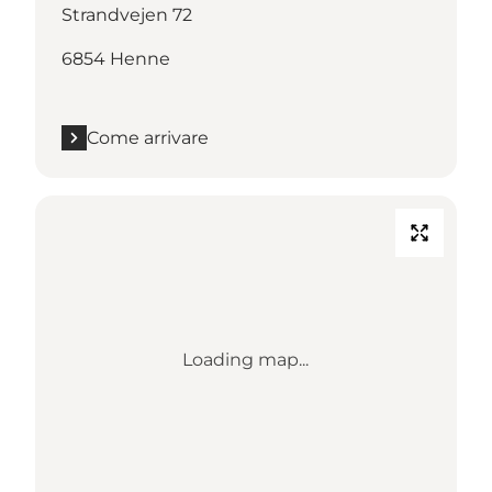
Strandvejen 72
6854 Henne
Come arrivare
Loading map...