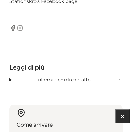
Stationskro’s Facebook page.
Facebook
Instagram
Leggi di più
Informazioni di contatto
Come arrivare