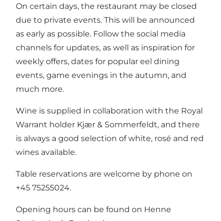
On certain days, the restaurant may be closed
due to private events. This will be announced
as early as possible. Follow the social media
channels for updates, as well as inspiration for
weekly offers, dates for popular eel dining
events, game evenings in the autumn, and
much more.
Wine is supplied in collaboration with the Royal
Warrant holder Kjær & Sommerfeldt, and there
is always a good selection of white, rosé and red
wines available.
Table reservations are welcome by phone on
+45 75255024.
Opening hours can be found on Henne