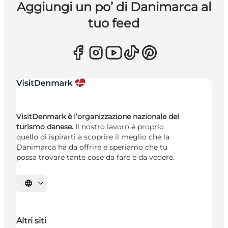
Aggiungi un po’ di Danimarca al
tuo feed
VisitDenmark è l’organizzazione nazionale del
turismo danese.
Il nostro lavoro è proprio
quello di ispirarti a scoprire il meglio che la
Danimarca ha da offrire e speriamo che tu
possa trovare tante cose da fare e da vedere.
Seleziona la lingua
Altri siti