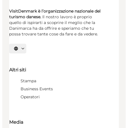
VisitDenmark è l’organizzazione nazionale del
turismo danese.
Il nostro lavoro è proprio
quello di ispirarti a scoprire il meglio che la
Danimarca ha da offrire e speriamo che tu
possa trovare tante cose da fare e da vedere.
Seleziona la lingua
Altri siti
Stampa
Business Events
Operatori
Media