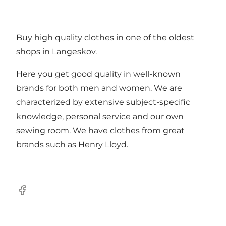
Buy high quality clothes in one of the oldest
shops in Langeskov.
Here you get good quality in well-known
brands for both men and women. We are
characterized by extensive subject-specific
knowledge, personal service and our own
sewing room. We have clothes from great
brands such as Henry Lloyd.
Facebook