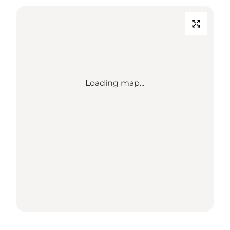
Loading map...