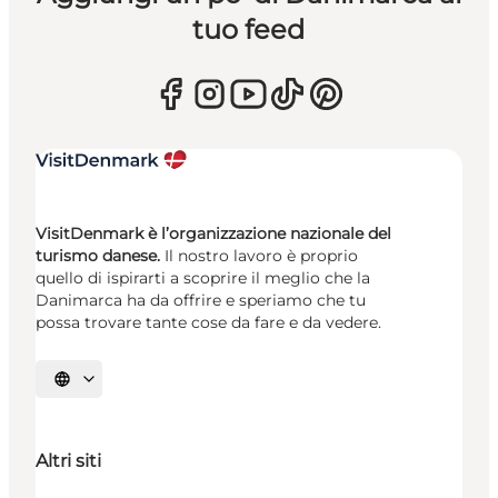
tuo feed
VisitDenmark è l’organizzazione nazionale del
turismo danese.
Il nostro lavoro è proprio
quello di ispirarti a scoprire il meglio che la
Danimarca ha da offrire e speriamo che tu
possa trovare tante cose da fare e da vedere.
Seleziona la lingua
Altri siti