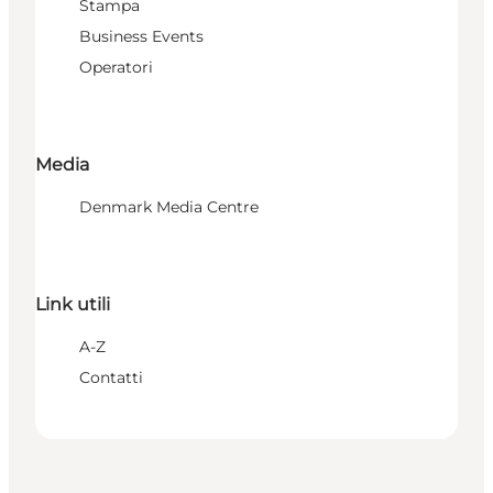
Stampa
Business Events
Operatori
Media
Denmark Media Centre
Link utili
A-Z
Contatti