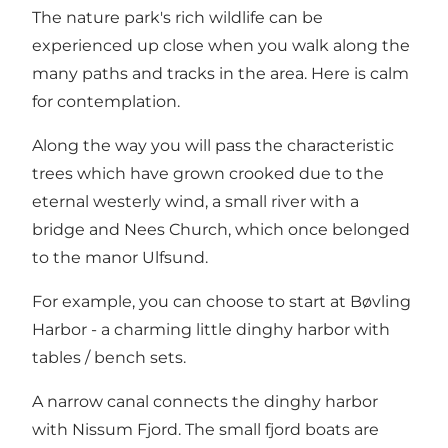
The nature park's rich wildlife can be
experienced up close when you walk along the
many paths and tracks in the area. Here is calm
for contemplation.
Along the way you will pass the characteristic
trees which have grown crooked due to the
eternal westerly wind, a small river with a
bridge and Nees Church, which once belonged
to the manor Ulfsund.
For example, you can choose to start at Bøvling
Harbor - a charming little dinghy harbor with
tables / bench sets.
A narrow canal connects the dinghy harbor
with Nissum Fjord. The small fjord boats are