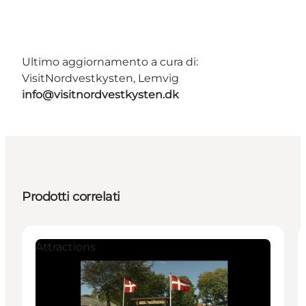
Ultimo aggiornamento a cura di:
VisitNordvestkysten, Lemvig
info@visitnordvestkysten.dk
Prodotti correlati
Attractions