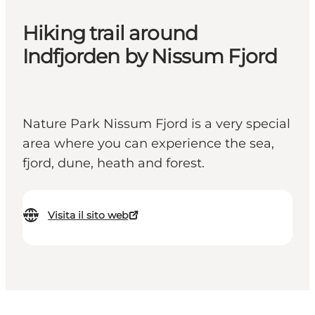
Hiking trail around
Indfjorden by Nissum Fjord
Nature Park Nissum Fjord is a very special
area where you can experience the sea,
fjord, dune, heath and forest.
Visita il sito web