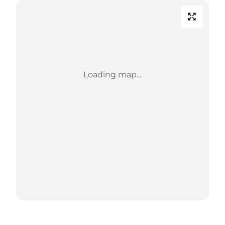
Loading map...