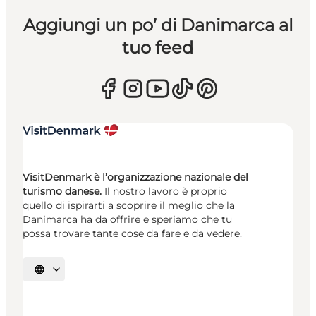
Aggiungi un po’ di Danimarca al
tuo feed
VisitDenmark è l’organizzazione nazionale del
turismo danese.
Il nostro lavoro è proprio
quello di ispirarti a scoprire il meglio che la
Danimarca ha da offrire e speriamo che tu
possa trovare tante cose da fare e da vedere.
Seleziona la lingua