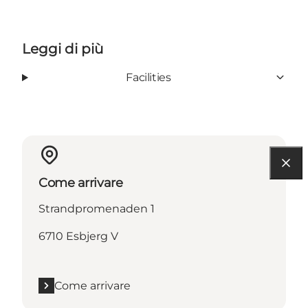
Leggi di più
Facilities
Come arrivare
Strandpromenaden 1
6710 Esbjerg V
Come arrivare