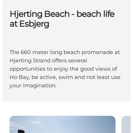
Hjerting Beach - beach life
at Esbjerg
The 660 meter long beach promenade at
Hjerting Strand offers several
opportunities to enjoy the good views of
Ho Bay, be active, swim and not least use
your imagination.