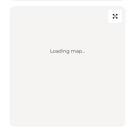
Loading map...