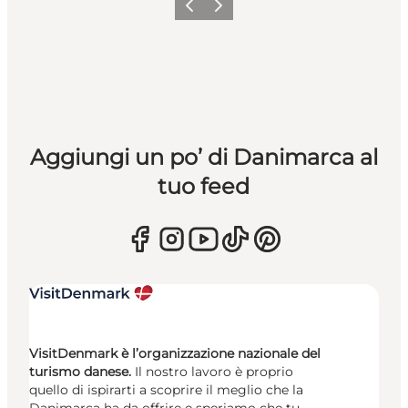
Precedente
Avanti
Aggiungi un po’ di Danimarca al
tuo feed
VisitDenmark è l’organizzazione nazionale del
turismo danese.
Il nostro lavoro è proprio
quello di ispirarti a scoprire il meglio che la