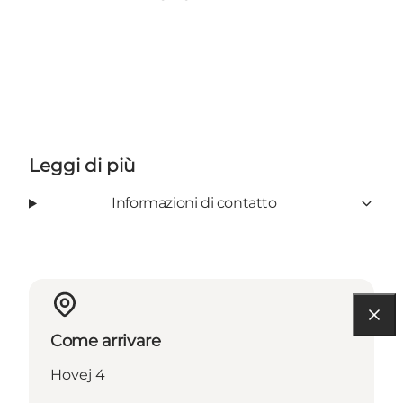
Leggi di più
Informazioni di contatto
Come arrivare
Hovej 4