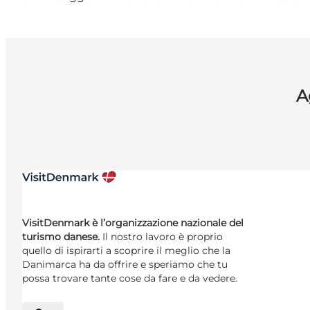
A
VisitDenmark è l’organizzazione nazionale del
turismo danese.
Il nostro lavoro è proprio
quello di ispirarti a scoprire il meglio che la
Danimarca ha da offrire e speriamo che tu
possa trovare tante cose da fare e da vedere.