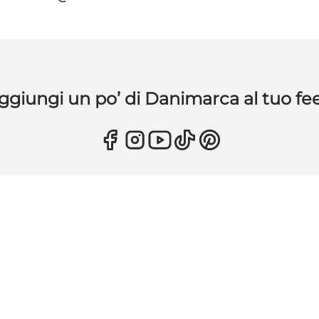
ggiungi un po’ di Danimarca al tuo fe