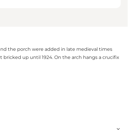
r and the porch were added in late medieval times
bricked up until 1924. On the arch hangs a crucifix