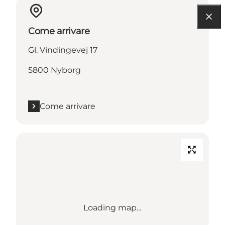
Come arrivare
Gl. Vindingevej 17
5800 Nyborg
Come arrivare
Loading map...