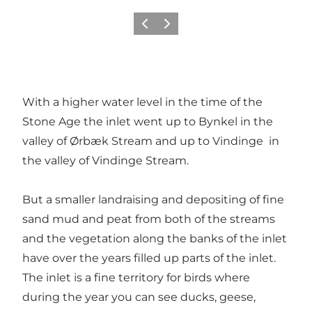
Precedente
Avanti
With a higher water level in the time of the
Stone Age the inlet went up to Bynkel in the
valley of Ørbæk Stream and up to Vindinge in
the valley of Vindinge Stream.
But a smaller landraising and depositing of fine
sand mud and peat from both of the streams
and the vegetation along the banks of the inlet
have over the years filled up parts of the inlet.
The inlet is a fine territory for birds where
during the year you can see ducks, geese,