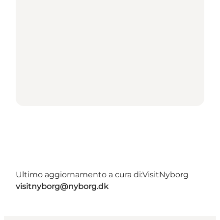
Ultimo aggiornamento a cura di:
VisitNyborg
visitnyborg@nyborg.dk