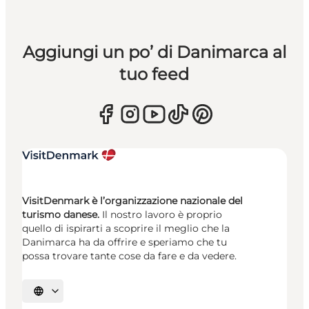
Aggiungi un po’ di Danimarca al
tuo feed
VisitDenmark è l’organizzazione nazionale del
turismo danese.
Il nostro lavoro è proprio
quello di ispirarti a scoprire il meglio che la
Danimarca ha da offrire e speriamo che tu
possa trovare tante cose da fare e da vedere.
Seleziona la lingua