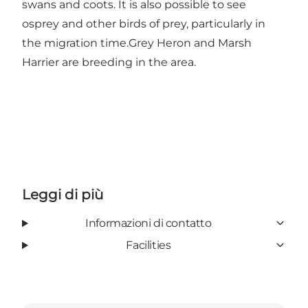
swans and coots. It is also possible to see
osprey and other birds of prey, particularly in
the migration time.Grey Heron and Marsh
Harrier are breeding in the area.
Leggi di più
Informazioni di contatto
Facilities