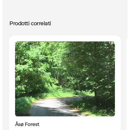
Prodotti correlati
Attractions
Åsø Forest