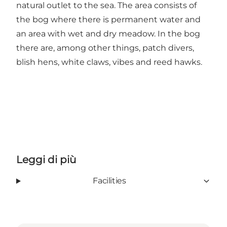
natural outlet to the sea. The area consists of
the bog where there is permanent water and
an area with wet and dry meadow. In the bog
there are, among other things, patch divers,
blish hens, white claws, vibes and reed hawks.
Leggi di più
Facilities