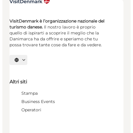
VisitDenmark è l’organizzazione nazionale del
turismo danese.
Il nostro lavoro è proprio
quello di ispirarti a scoprire il meglio che la
Danimarca ha da offrire e speriamo che tu
possa trovare tante cose da fare e da vedere.
Seleziona la lingua
Altri siti
Stampa
Business Events
Operatori