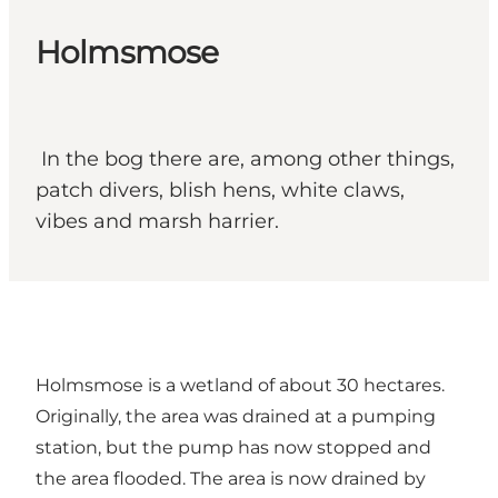
Holmsmose
In the bog there are, among other things,
patch divers, blish hens, white claws,
vibes and marsh harrier.
Holmsmose is a wetland of about 30 hectares.
Originally, the area was drained at a pumping
station, but the pump has now stopped and
the area flooded. The area is now drained by