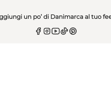
ggiungi un po’ di Danimarca al tuo fe