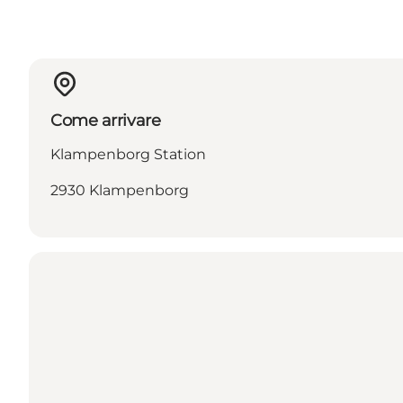
Come arrivare
Klampenborg Station
2930 Klampenborg