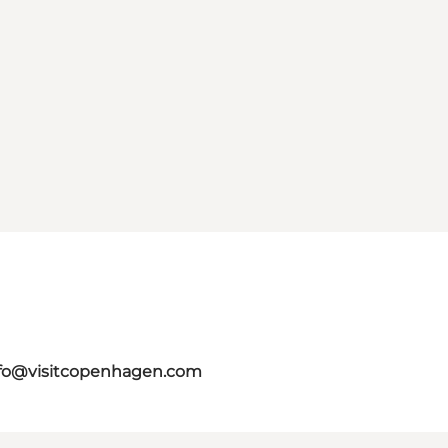
fo@visitcopenhagen.com