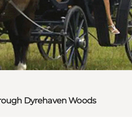
hrough Dyrehaven Woods