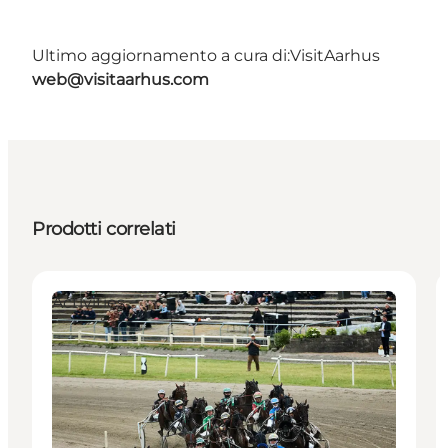
Ultimo aggiornamento a cura di:
VisitAarhus
web@visitaarhus.com
Prodotti correlati
Activities