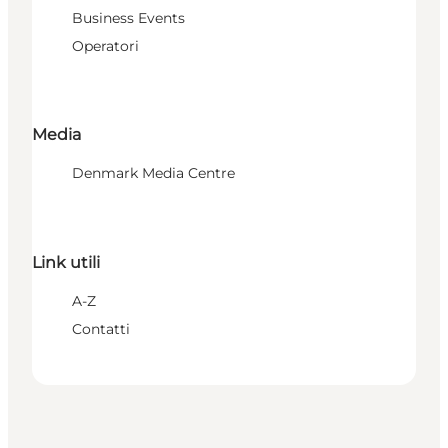
Business Events
Operatori
Media
Denmark Media Centre
Link utili
A-Z
Contatti