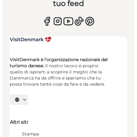
tuo feed
VisitDenmark è l’organizzazione nazionale del
turismo danese.
Il nostro lavoro è proprio
quello di ispirarti a scoprire il meglio che la
Danimarca ha da offrire e speriamo che tu
possa trovare tante cose da fare e da vedere.
Seleziona la lingua
Altri siti
Stampa