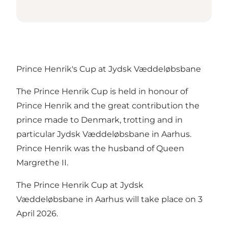
Prince Henrik's Cup at Jydsk Væddeløbsbane
The Prince Henrik Cup is held in honour of
Prince Henrik and the great contribution the
prince made to Denmark, trotting and in
particular Jydsk Væddeløbsbane in Aarhus.
Prince Henrik was the husband of Queen
Margrethe II.
The Prince Henrik Cup at Jydsk
Væddeløbsbane in Aarhus will take place on 3
April 2026.