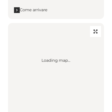
Come arrivare
Loading map...