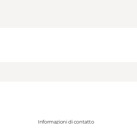
Informazioni di contatto