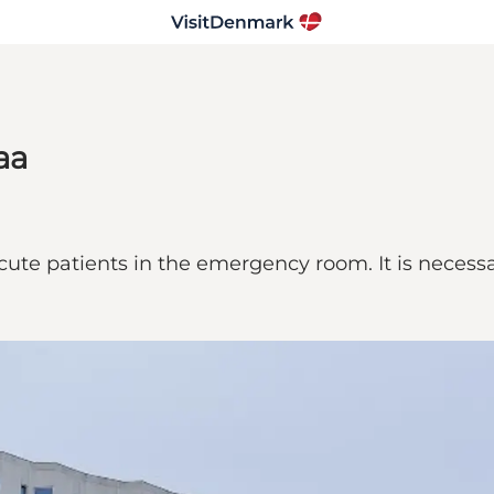
aa
cute patients in the emergency room. It is necessa