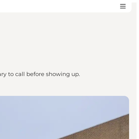
ry to call before showing up.