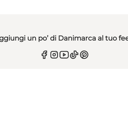
ggiungi un po’ di Danimarca al tuo fe