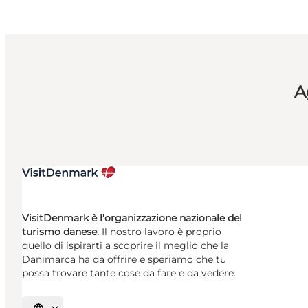
A
VisitDenmark è l’organizzazione nazionale del
turismo danese.
Il nostro lavoro è proprio
quello di ispirarti a scoprire il meglio che la
Danimarca ha da offrire e speriamo che tu
possa trovare tante cose da fare e da vedere.