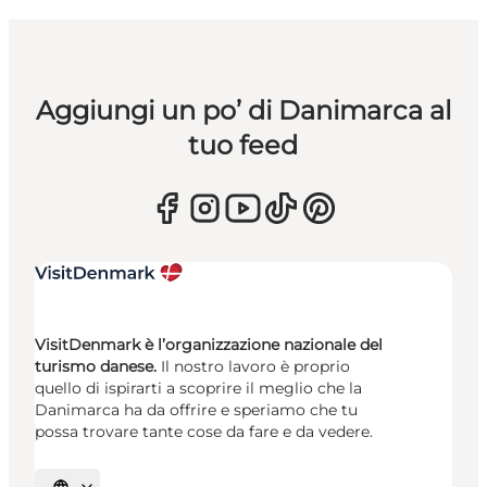
Aggiungi un po’ di Danimarca al
tuo feed
VisitDenmark è l’organizzazione nazionale del
turismo danese.
Il nostro lavoro è proprio
quello di ispirarti a scoprire il meglio che la
Danimarca ha da offrire e speriamo che tu
possa trovare tante cose da fare e da vedere.