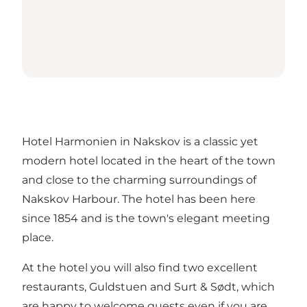
Hotel Harmonien in Nakskov is a classic yet
modern hotel located in the heart of the town
and close to the charming surroundings of
Nakskov Harbour. The hotel has been here
since 1854 and is the town's elegant meeting
place.
At the hotel you will also find two excellent
restaurants, Guldstuen and Surt & Sødt, which
are happy to welcome guests even if you are