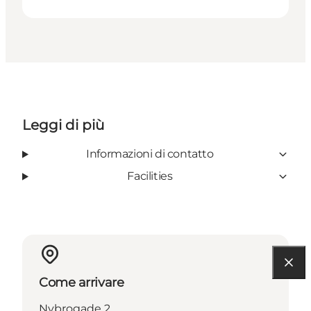
Leggi di più
Informazioni di contatto
Facilities
Come arrivare
Nybrogade 2