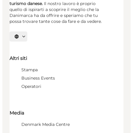
turismo danese.
Il nostro lavoro è proprio
quello di ispirarti a scoprire il meglio che la
Danimarca ha da offrire e speriamo che tu
possa trovare tante cose da fare e da vedere.
Seleziona la lingua
Altri siti
Stampa
Business Events
Operatori
Media
Denmark Media Centre