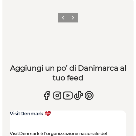
Precedente
Avanti
Aggiungi un po’ di Danimarca al
tuo feed
VisitDenmark è l’organizzazione nazionale del