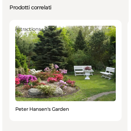
Prodotti correlati
Attractions
Peter Hansen's Garden