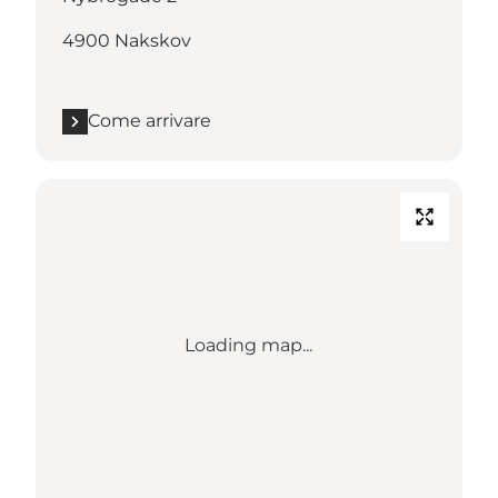
4900 Nakskov
Come arrivare
Loading map...