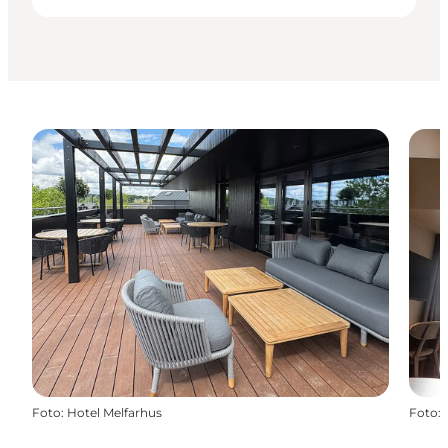
Foto
:
Hotel Melfarhus
Foto
: