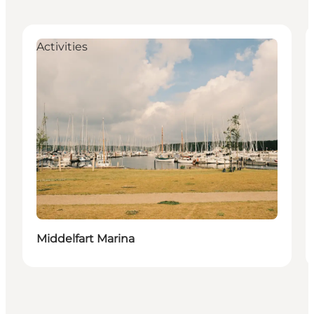
Activities
Middelfart Marina