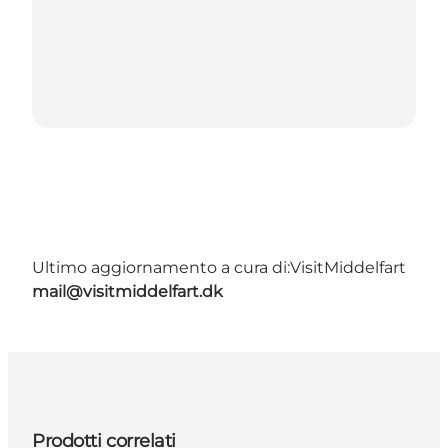
Ultimo aggiornamento a cura di:
VisitMiddelfart
mail@visitmiddelfart.dk
Prodotti correlati