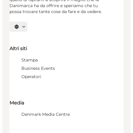
Danimarca ha da offrire e speriamo che tu
possa trovare tante cose da fare e da vedere.
Seleziona la lingua
Altri siti
Stampa
Business Events
Operatori
Media
Denmark Media Centre