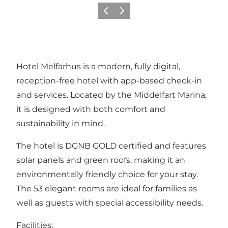
Precedente
Avanti
Hotel Melfarhus is a modern, fully digital,
reception-free hotel with app-based check-in
and services. Located by the Middelfart Marina,
it is designed with both comfort and
sustainability in mind.
The hotel is DGNB GOLD certified and features
solar panels and green roofs, making it an
environmentally friendly choice for your stay.
The 53 elegant rooms are ideal for families as
well as guests with special accessibility needs.
Facilities: