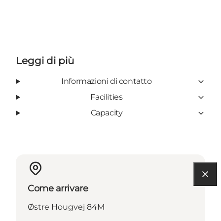
Leggi di più
Informazioni di contatto
Facilities
Capacity
Come arrivare
Østre Hougvej 84M