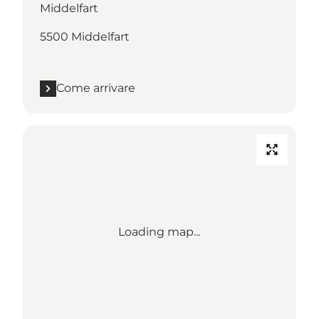
Middelfart
5500 Middelfart
Come arrivare
Loading map...