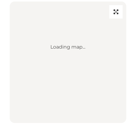
Loading map...