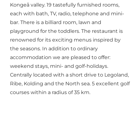
Kongeå valley. 19 tastefully furnished rooms,
each with bath, TV, radio, telephone and mini-
bar. There is a billiard room, lawn and
playground for the toddlers. The restaurant is
renowned for its exciting menus inspired by
the seasons. In addition to ordinary
accommodation we are pleased to offer:
weekend stays, mini- and golf-holidays.
Centrally located with a short drive to Legoland,
Ribe, Kolding and the North sea. 5 excellent golf
courses within a radius of 35 km.