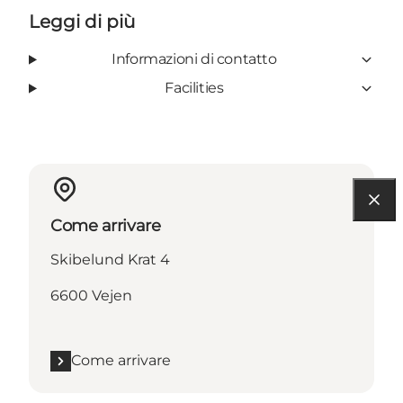
Leggi di più
Informazioni di contatto
Facilities
Come arrivare
Skibelund Krat 4
6600 Vejen
Come arrivare