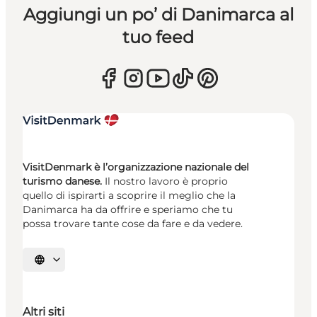
Aggiungi un po’ di Danimarca al
tuo feed
VisitDenmark è l’organizzazione nazionale del
turismo danese.
Il nostro lavoro è proprio
quello di ispirarti a scoprire il meglio che la
Danimarca ha da offrire e speriamo che tu
possa trovare tante cose da fare e da vedere.
Seleziona la lingua
Altri siti