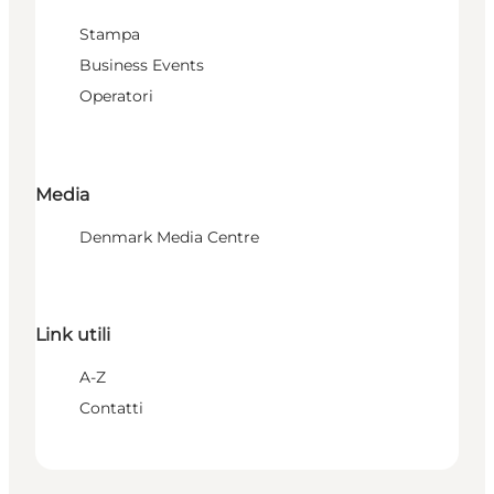
Stampa
Business Events
Operatori
Media
Denmark Media Centre
Link utili
A-Z
Contatti