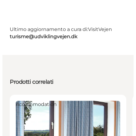
Ultimo aggiornamento a cura di:
VisitVejen
turisme@udviklingvejen.dk
Prodotti correlati
Accommodation