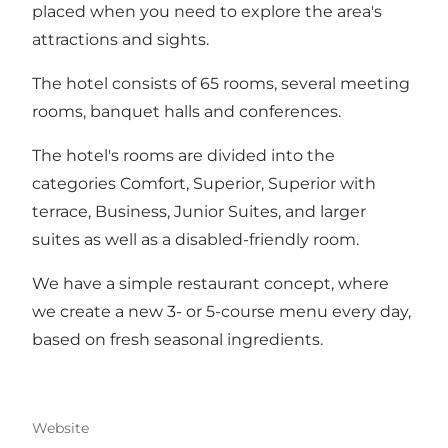
placed when you need to explore the area's
attractions and sights.
The hotel consists of 65 rooms, several meeting
rooms, banquet halls and conferences.
The hotel's rooms are divided into the
categories Comfort, Superior, Superior with
terrace, Business, Junior Suites, and larger
suites as well as a disabled-friendly room.
We have a simple restaurant concept, where
we create a new 3- or 5-course menu every day,
based on fresh seasonal ingredients.
Website