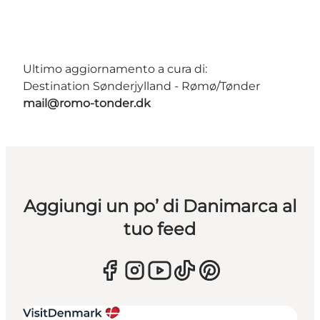
Ultimo aggiornamento a cura di:
Destination Sønderjylland - Rømø/Tønder
mail@romo-tonder.dk
Aggiungi un po’ di Danimarca al
tuo feed