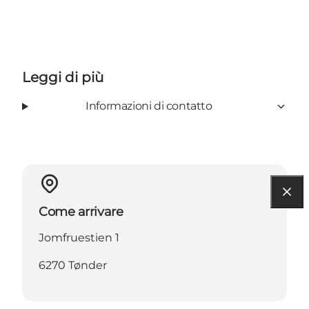
Leggi di più
Informazioni di contatto
Come arrivare
Jomfruestien 1
6270 Tønder