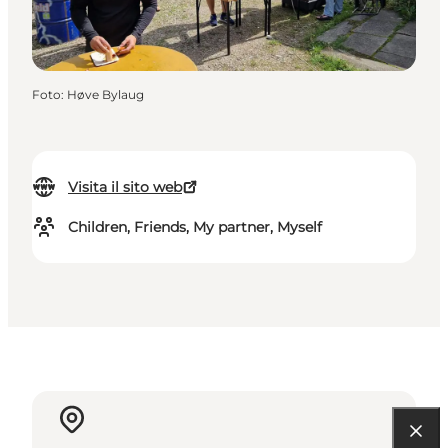
Foto
:
Høve Bylaug
Visita il sito web
Children, Friends, My partner, Myself