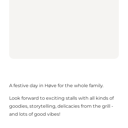
A festive day in Høve for the whole family.
Look forward to exciting stalls with all kinds of
goodies, storytelling, delicacies from the grill -
and lots of good vibes!