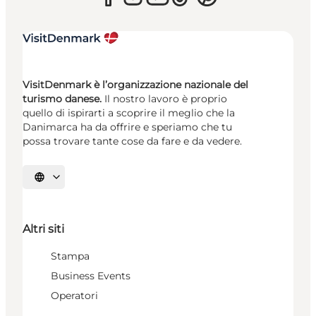
VisitDenmark è l’organizzazione nazionale del
turismo danese.
Il nostro lavoro è proprio
quello di ispirarti a scoprire il meglio che la
Danimarca ha da offrire e speriamo che tu
possa trovare tante cose da fare e da vedere.
Seleziona la lingua
Altri siti
Stampa
Business Events
Operatori