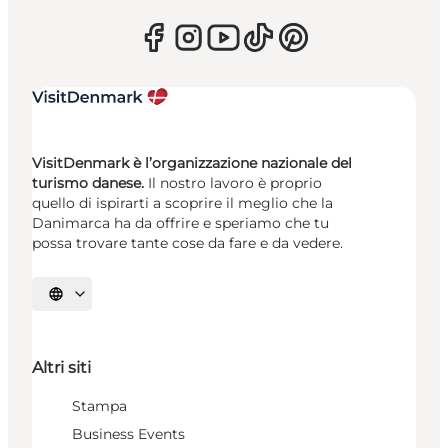
VisitDenmark è l’organizzazione nazionale del
turismo danese.
Il nostro lavoro è proprio
quello di ispirarti a scoprire il meglio che la
Danimarca ha da offrire e speriamo che tu
possa trovare tante cose da fare e da vedere.
Seleziona la lingua
Altri siti
Stampa
Business Events