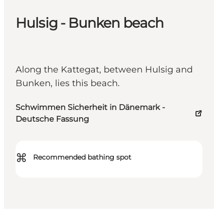
Hulsig - Bunken beach
Along the Kattegat, between Hulsig and
Bunken, lies this beach.
Schwimmen Sicherheit in Dänemark -
Deutsche Fassung
⌘
Recommended bathing spot