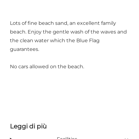
Lots of fine beach sand, an excellent family
beach. Enjoy the gentle wash of the waves and
the clean water which the Blue Flag
guarantees.
No cars allowed on the beach.
Leggi di più