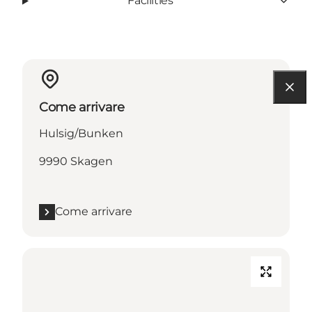
Facilities
Come arrivare
Hulsig/Bunken
9990 Skagen
Come arrivare