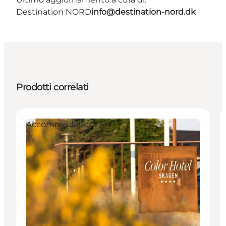
Destination NORD
info@destination-nord.dk
Prodotti correlati
Accommodation