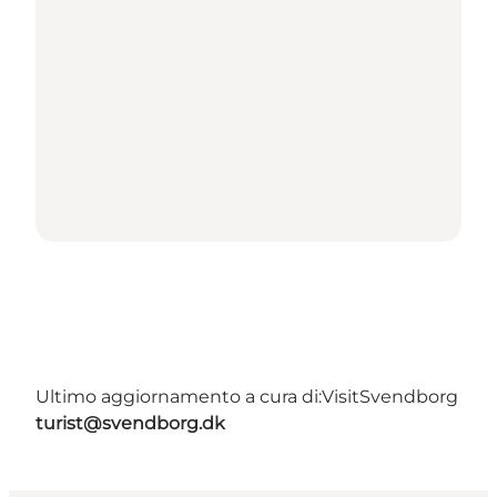
Ultimo aggiornamento a cura di:
VisitSvendborg
turist@svendborg.dk