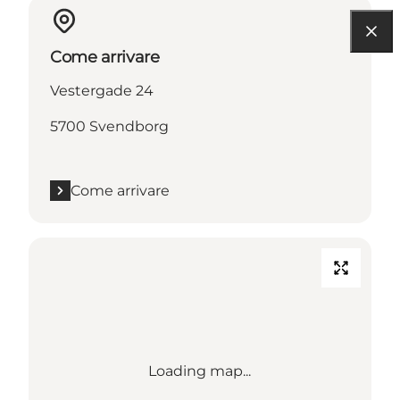
Come arrivare
Vestergade 24
5700 Svendborg
Come arrivare
Loading map...