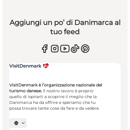
Aggiungi un po’ di Danimarca al
tuo feed
VisitDenmark è l’organizzazione nazionale del
turismo danese.
Il nostro lavoro è proprio
quello di ispirarti a scoprire il meglio che la
Danimarca ha da offrire e speriamo che tu
possa trovare tante cose da fare e da vedere.
Seleziona la lingua