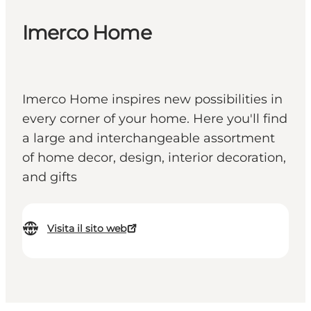
Imerco Home
Imerco Home inspires new possibilities in
every corner of your home. Here you'll find
a large and interchangeable assortment
of home decor, design, interior decoration,
and gifts
Visita il sito web