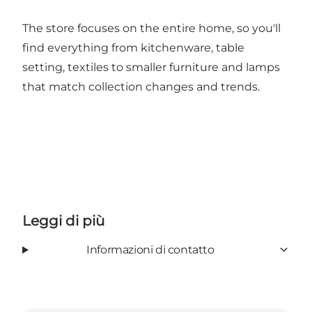
The store focuses on the entire home, so you'll
find everything from kitchenware, table
setting, textiles to smaller furniture and lamps
that match collection changes and trends.
Leggi di più
Informazioni di contatto