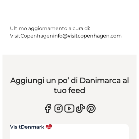
Ultimo aggiornamento a cura di:
VisitCopenhagen
info@visitcopenhagen.com
Aggiungi un po’ di Danimarca al
tuo feed