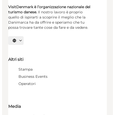
VisitDenmark è l’organizzazione nazionale del
turismo danese.
Il nostro lavoro è proprio
quello di ispirarti a scoprire il meglio che la
Danimarca ha da offrire e speriamo che tu
possa trovare tante cose da fare e da vedere.
Seleziona la lingua
Altri siti
Stampa
Business Events
Operatori
Media