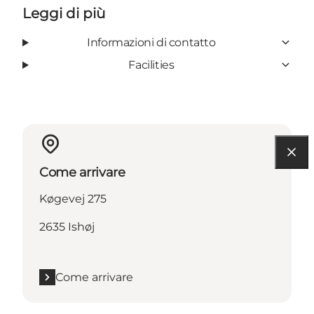
Leggi di più
Informazioni di contatto
Facilities
Come arrivare
Køgevej 275
2635 Ishøj
Come arrivare