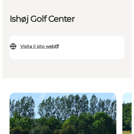
Ishøj Golf Center
Visita il sito web