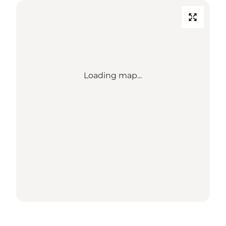
Loading map...