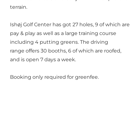
terrain.
Ishøj Golf Center has got 27 holes, 9 of which are
pay & play as well as a large training course
including 4 putting greens. The driving
range offers 30 booths, 6 of which are roofed,
and is open 7 days a week.
Booking only required for greenfee.