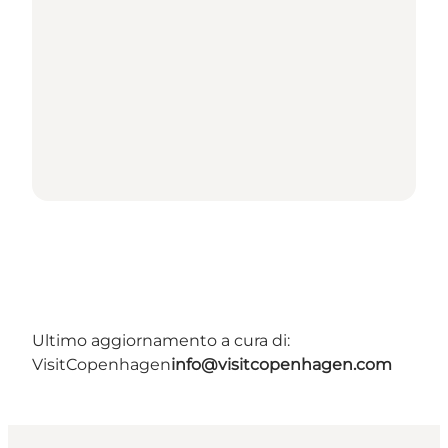
Ultimo aggiornamento a cura di:
VisitCopenhagen
info@visitcopenhagen.com