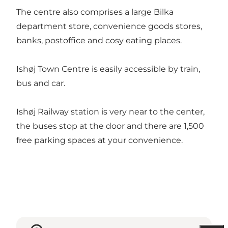
The centre also comprises a large Bilka
department store, convenience goods stores,
banks, postoffice and cosy eating places.
Ishøj Town Centre is easily accessible by train,
bus and car.
Ishøj Railway station is very near to the center,
the buses stop at the door and there are 1,500
free parking spaces at your convenience.