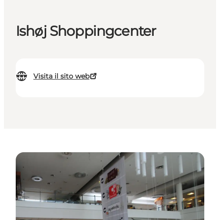
Ishøj Shoppingcenter
Visita il sito web