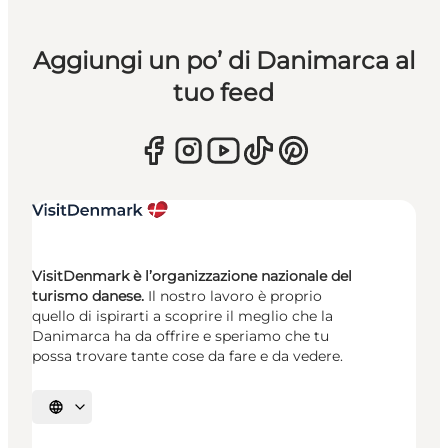
Aggiungi un po’ di Danimarca al
tuo feed
VisitDenmark è l’organizzazione nazionale del
turismo danese.
Il nostro lavoro è proprio
quello di ispirarti a scoprire il meglio che la
Danimarca ha da offrire e speriamo che tu
possa trovare tante cose da fare e da vedere.
Seleziona la lingua