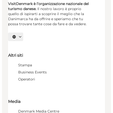
VisitDenmark è l’organizzazione nazionale del
turismo danese.
Il nostro lavoro è proprio
quello di ispirarti a scoprire il meglio che la
Danimarca ha da offrire e speriamo che tu
possa trovare tante cose da fare e da vedere.
Seleziona la lingua
Altri siti
Stampa
Business Events
Operatori
Media
Denmark Media Centre