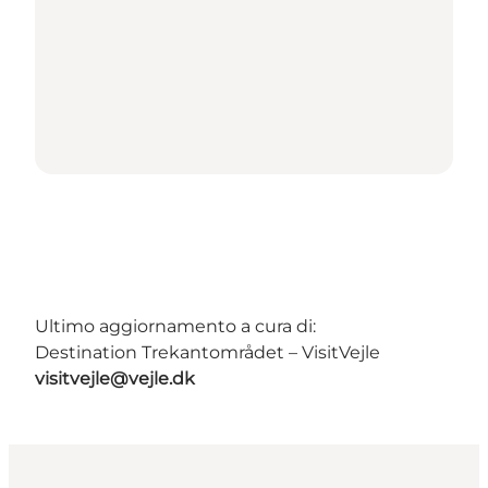
Ultimo aggiornamento a cura di:
Destination Trekantområdet – VisitVejle
visitvejle@vejle.dk