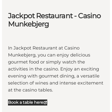
Jackpot Restaurant - Casino
Munkebjerg
In Jackpot Restaurant at Casino
Munkebjerg, you can enjoy delicious
gourmet food or simply watch the
activities in the casino. Enjoy an exciting
evening with gourmet dining, a versatile
selection of wines and intense excitement
at the casino tables.
Book a table here