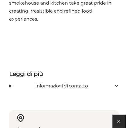
smokehouse and kitchen take great pride in
creating irresistible and refined food
experiences.
Leggi di più
Informazioni di contatto