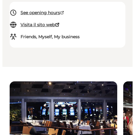
See opening hours
Visita il sito web
Friends, Myself, My business