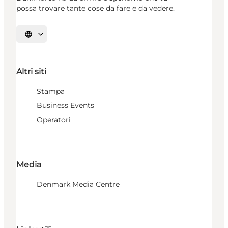
possa trovare tante cose da fare e da vedere.
Seleziona la lingua
Altri siti
Stampa
Business Events
Operatori
Media
Denmark Media Centre