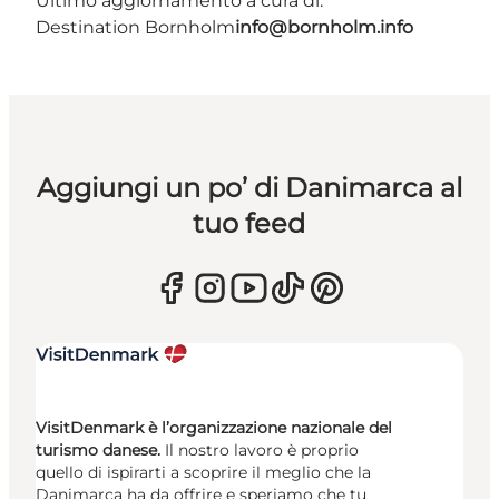
Ultimo aggiornamento a cura di:
Destination Bornholm
info@bornholm.info
Aggiungi un po’ di Danimarca al
tuo feed
VisitDenmark è l’organizzazione nazionale del
turismo danese.
Il nostro lavoro è proprio
quello di ispirarti a scoprire il meglio che la
Danimarca ha da offrire e speriamo che tu