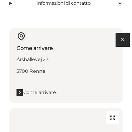
Informazioni di contatto
Come arrivare
Årsballevej 27
3700 Rønne
Come arrivare