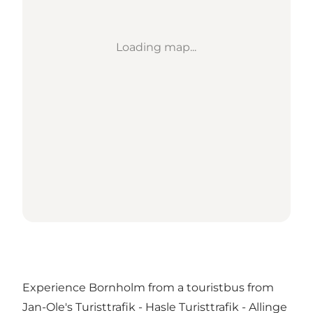
Loading map...
Experience Bornholm from a touristbus from
Jan-Ole's Turisttrafik - Hasle Turisttrafik - Allinge