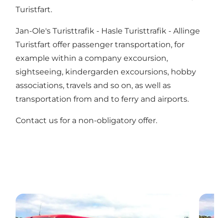
Turistfart.
Jan-Ole's Turisttrafik - Hasle Turisttrafik - Allinge
Turistfart offer passenger transportation, for
example within a company excoursion,
sightseeing, kindergarden excoursions, hobby
associations, travels and so on, as well as
transportation from and to ferry and airports.
Contact us for a non-obligatory offer.