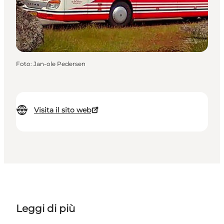
Foto
:
Jan-ole Pedersen
Visita il sito web
Leggi di più