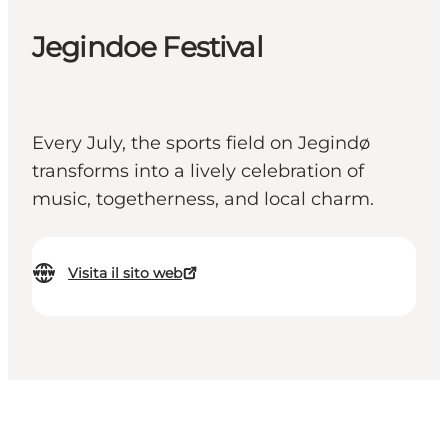
Jegindoe Festival
Every July, the sports field on Jegindø
transforms into a lively celebration of
music, togetherness, and local charm.
Visita il sito web