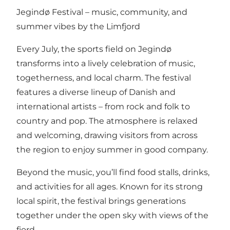
Jegindø Festival – music, community, and
summer vibes by the Limfjord
Every July, the sports field on Jegindø
transforms into a lively celebration of music,
togetherness, and local charm. The festival
features a diverse lineup of Danish and
international artists – from rock and folk to
country and pop. The atmosphere is relaxed
and welcoming, drawing visitors from across
the region to enjoy summer in good company.
Beyond the music, you’ll find food stalls, drinks,
and activities for all ages. Known for its strong
local spirit, the festival brings generations
together under the open sky with views of the
fjord.