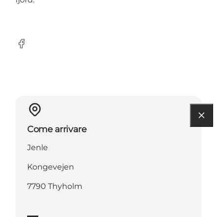
Facebook
Come arrivare
Jenle
Kongevejen
7790 Thyholm