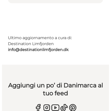
Ultimo aggiornamento a cura di:
Destination Limfjorden
info@destinationlimfjorden.dk
Aggiungi un po’ di Danimarca al
tuo feed