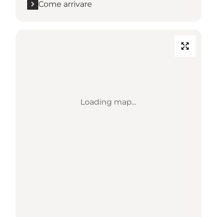
Come arrivare
Loading map...