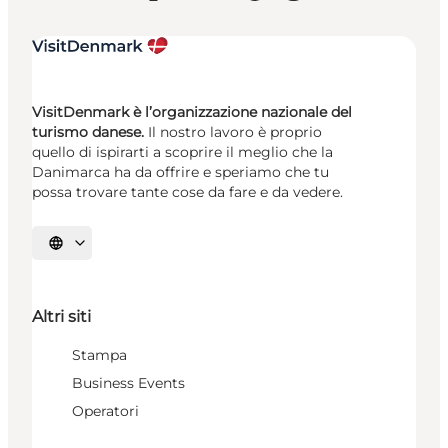
VisitDenmark è l’organizzazione nazionale del
turismo danese.
Il nostro lavoro è proprio
quello di ispirarti a scoprire il meglio che la
Danimarca ha da offrire e speriamo che tu
possa trovare tante cose da fare e da vedere.
Seleziona la lingua
Altri siti
Stampa
Business Events
Operatori