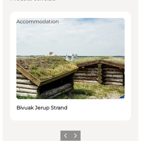
Accommodation
Bivuak Jerup Strand
Precedente
Avanti