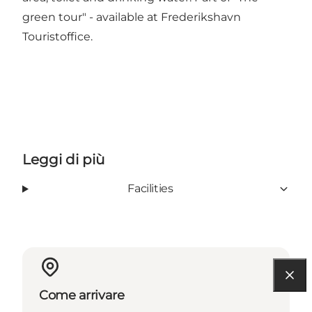
green tour" - available at Frederikshavn
Touristoffice.
Leggi di più
Facilities
Come arrivare