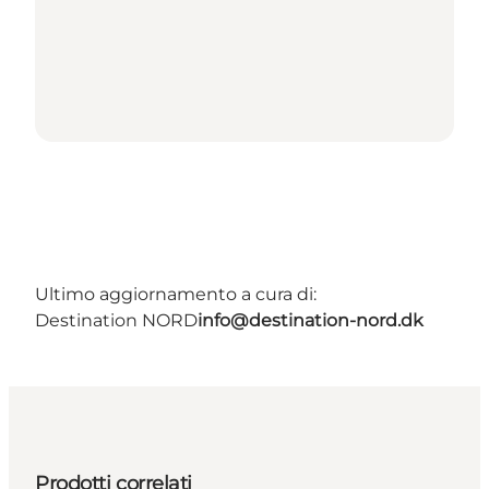
Ultimo aggiornamento a cura di:
Destination NORD
info@destination-nord.dk
Prodotti correlati