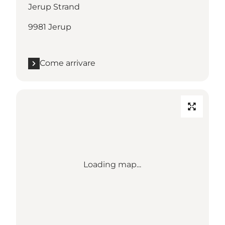
Jerup Strand
9981 Jerup
Come arrivare
Loading map...