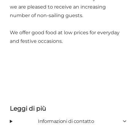
we are pleased to receive an increasing
number of non-sailing guests.
We offer good food at low prices for everyday
and festive occasions.
Leggi di più
Informazioni di contatto