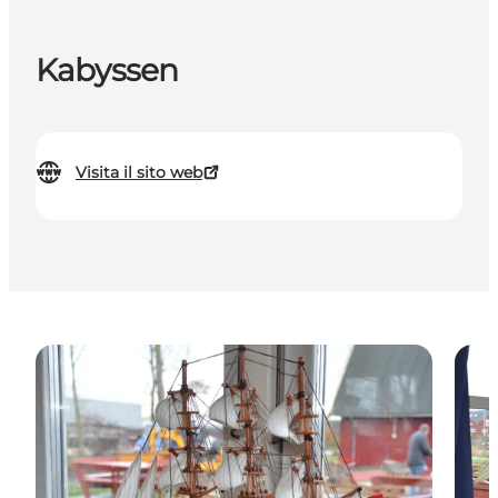
Kabyssen
Visita il sito web