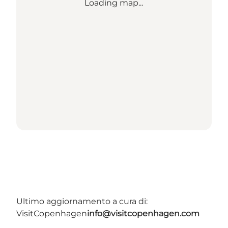
Loading map...
Ultimo aggiornamento a cura di:
VisitCopenhagen
info@visitcopenhagen.com