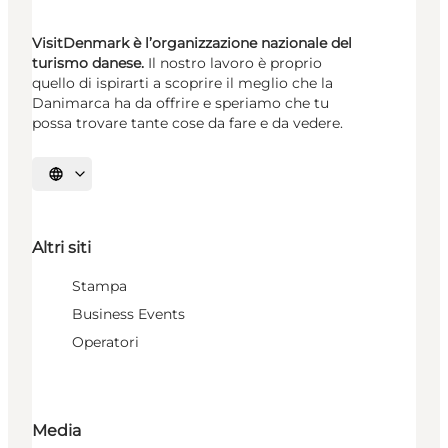
VisitDenmark è l’organizzazione nazionale del
turismo danese.
Il nostro lavoro è proprio
quello di ispirarti a scoprire il meglio che la
Danimarca ha da offrire e speriamo che tu
possa trovare tante cose da fare e da vedere.
Seleziona la lingua
Altri siti
Stampa
Business Events
Operatori
Media