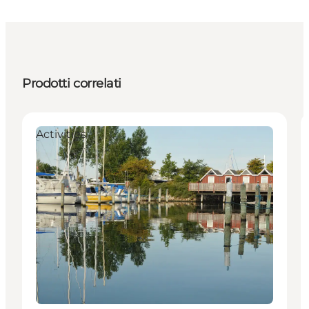
Prodotti correlati
Activities