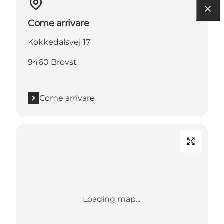
Come arrivare
Kokkedalsvej 17
9460 Brovst
Come arrivare
Loading map...