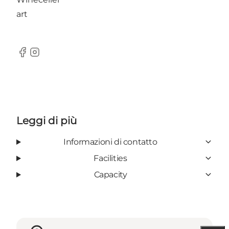
art
Facebook
Instagram
Leggi di più
Informazioni di contatto
Facilities
Capacity