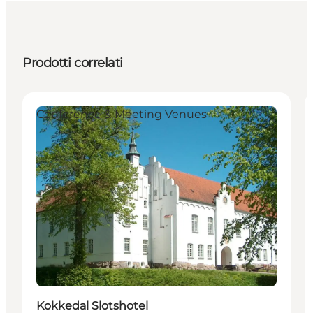
Prodotti correlati
Conference & Meeting Venues
Kokkedal Slotshotel