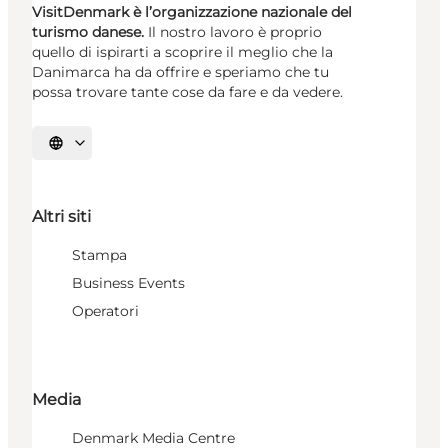
VisitDenmark è l’organizzazione nazionale del
turismo danese.
Il nostro lavoro è proprio
quello di ispirarti a scoprire il meglio che la
Danimarca ha da offrire e speriamo che tu
possa trovare tante cose da fare e da vedere.
Seleziona la lingua
Altri siti
Stampa
Business Events
Operatori
Media
Denmark Media Centre