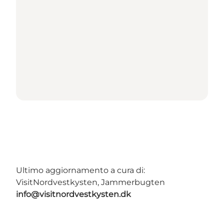
Ultimo aggiornamento a cura di:
VisitNordvestkysten, Jammerbugten
info@visitnordvestkysten.dk