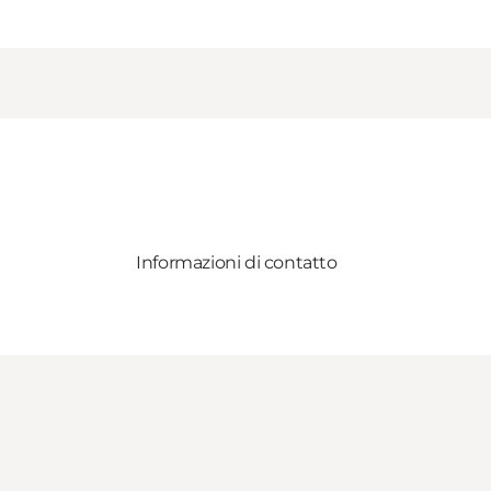
Informazioni di contatto