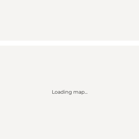
Loading map...