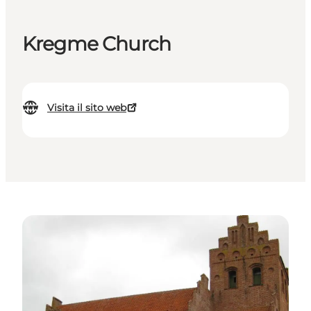
Kregme Church
Visita il sito web