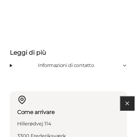
Leggi di più
Informazioni di contatto
Come arrivare
Hillerødvej 114
3300 Frederiksværk