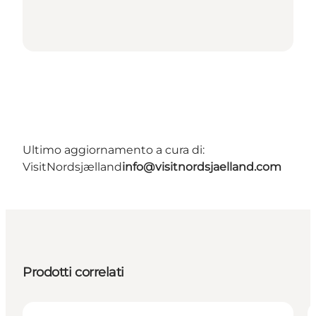
Ultimo aggiornamento a cura di:
VisitNordsjælland
info@visitnordsjaelland.com
Prodotti correlati