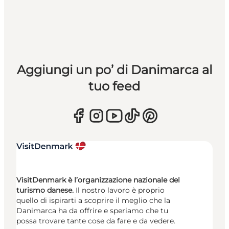
Aggiungi un po’ di Danimarca al
tuo feed
VisitDenmark è l’organizzazione nazionale del
turismo danese.
Il nostro lavoro è proprio
quello di ispirarti a scoprire il meglio che la
Danimarca ha da offrire e speriamo che tu
possa trovare tante cose da fare e da vedere.