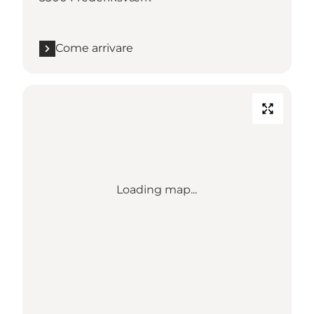
Come arrivare
Loading map...