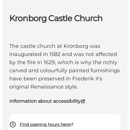
Kronborg Castle Church
The castle church at Kronborg was
inaugurated in 1582 and was not affected
by the fire in 1629, which is why the richly
carved and colourfully painted furnishings
have been preserved in Frederik II's
original Renaissance style.
Information about accessibility
Find opening hours here