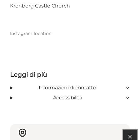
Kronborg Castle Church
Instagram location
Leggi di più
Informazioni di contatto
Accessibilità