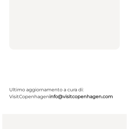
Ultimo aggiornamento a cura di:
VisitCopenhagen
info@visitcopenhagen.com