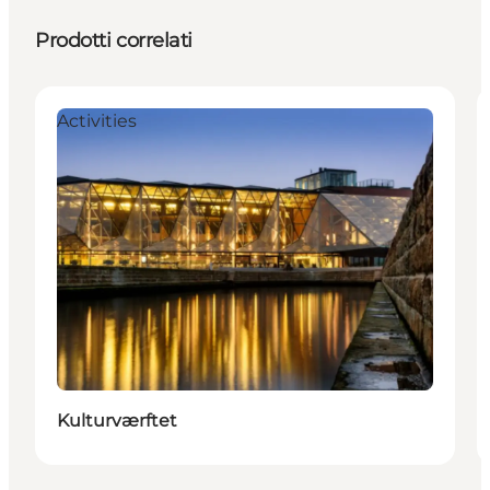
Prodotti correlati
Activities
Kulturværftet