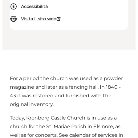
Accessibilità
Visita il sito web
For a period the church was used as a powder
magazine and later as a fencing hall. In 1840 -
43 it was restored and furnished with the
original inventory.
Today, Kronborg Castle Church is in use as a
church for the St. Mariae Parish in Elsinore, as
well as for concerts. See calendar of
services in