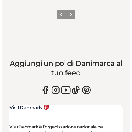
Precedente
Avanti
Aggiungi un po’ di Danimarca al
tuo feed
VisitDenmark è l’organizzazione nazionale del