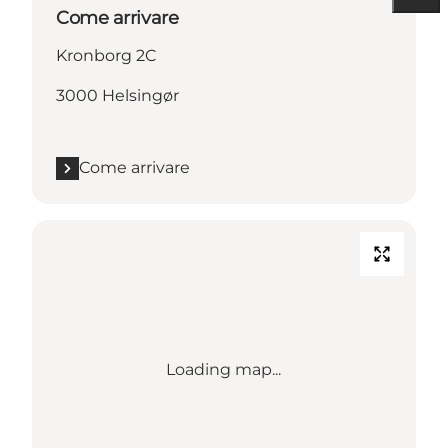
Come arrivare
Kronborg 2C
3000 Helsingør
Come arrivare
Loading map...