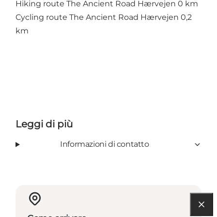
Hiking route The Ancient Road Hærvejen 0 km
Cycling route The Ancient Road Hærvejen 0,2
km
Leggi di più
Informazioni di contatto