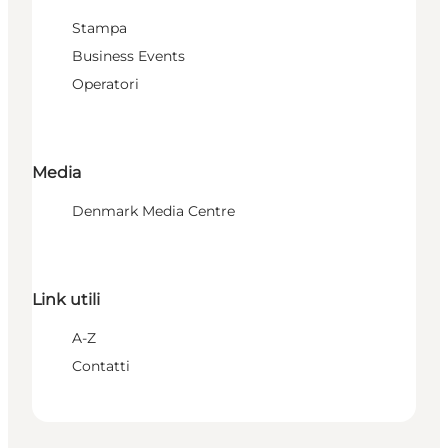
Stampa
Business Events
Operatori
Media
Denmark Media Centre
Link utili
A-Z
Contatti