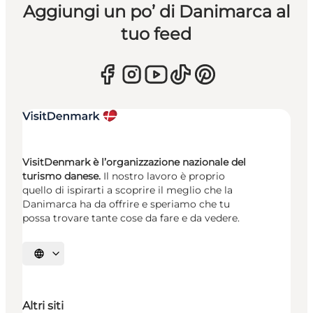
Aggiungi un po’ di Danimarca al
tuo feed
VisitDenmark è l’organizzazione nazionale del
turismo danese.
Il nostro lavoro è proprio
quello di ispirarti a scoprire il meglio che la
Danimarca ha da offrire e speriamo che tu
possa trovare tante cose da fare e da vedere.
Seleziona la lingua
Altri siti