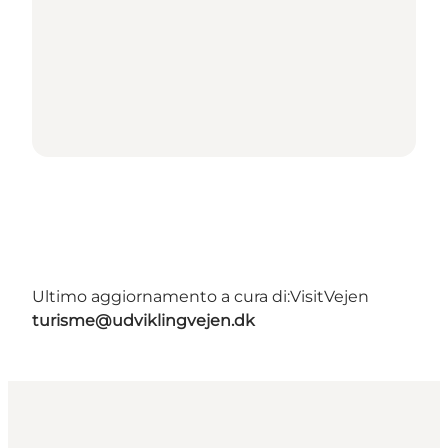
Ultimo aggiornamento a cura di:
VisitVejen
turisme@udviklingvejen.dk