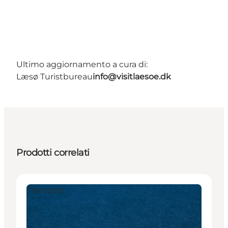
Ultimo aggiornamento a cura di:
Læsø Turistbureau
info@visitlaesoe.dk
Prodotti correlati
Transport