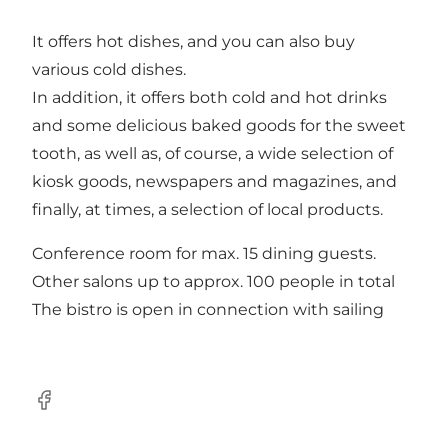
It offers hot dishes, and you can also buy
various cold dishes.
In addition, it offers both cold and hot drinks
and some delicious baked goods for the sweet
tooth, as well as, of course, a wide selection of
kiosk goods, newspapers and magazines, and
finally, at times, a selection of local products.
Conference room for max. 15 dining guests.
Other salons up to approx. 100 people in total
The bistro is open in connection with sailing
Facebook