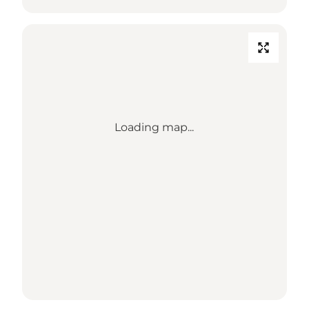
Loading map...