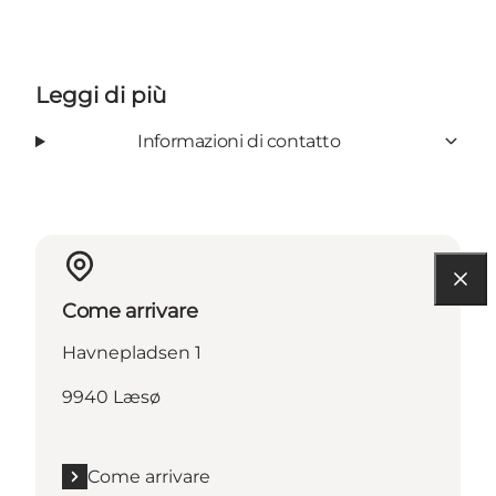
Leggi di più
Informazioni di contatto
Come arrivare
Havnepladsen 1
9940 Læsø
Come arrivare