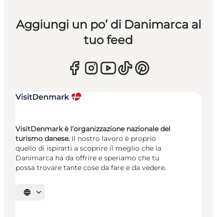
Aggiungi un po’ di Danimarca al
tuo feed
VisitDenmark è l’organizzazione nazionale del
turismo danese.
Il nostro lavoro è proprio
quello di ispirarti a scoprire il meglio che la
Danimarca ha da offrire e speriamo che tu
possa trovare tante cose da fare e da vedere.
Seleziona la lingua