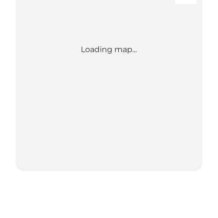
Loading map...