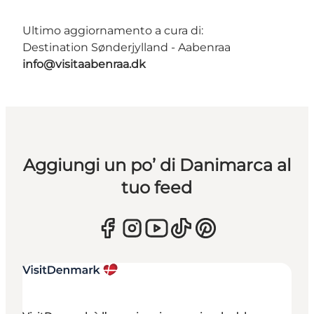
Ultimo aggiornamento a cura di:
Destination Sønderjylland - Aabenraa
info@visitaabenraa.dk
Aggiungi un po’ di Danimarca al
tuo feed