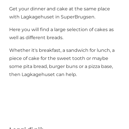
Get your dinner and cake at the same place
with Lagkagehuset in SuperBrugsen.
Here you will find a large selection of cakes as
well as different breads.
Whether it's breakfast, a sandwich for lunch, a
piece of cake for the sweet tooth or maybe
some pita bread, burger buns or a pizza base,
then Lagkagehuset can help.