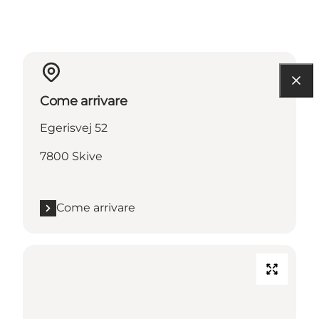
Come arrivare
Egerisvej 52
7800 Skive
Come arrivare