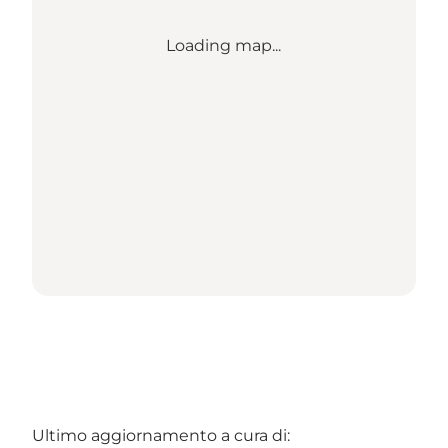
Loading map...
Ultimo aggiornamento a cura di: