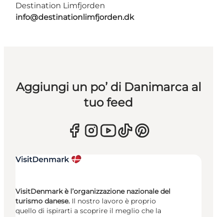
Destination Limfjorden
info@destinationlimfjorden.dk
Aggiungi un po’ di Danimarca al
tuo feed
VisitDenmark è l’organizzazione nazionale del
turismo danese.
Il nostro lavoro è proprio
quello di ispirarti a scoprire il meglio che la