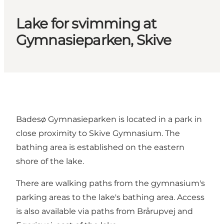
Lake for svimming at
Gymnasieparken, Skive
Badesø Gymnasieparken is located in a park in
close proximity to Skive Gymnasium. The
bathing area is established on the eastern
shore of the lake.
There are walking paths from the gymnasium's
parking areas to the lake's bathing area. Access
is also available via paths from Brårupvej and