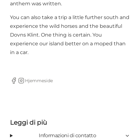
anthem was written.
You can also take a trip a little further south and
experience the wild horses and the beautiful
Dovns Klint. One thing is certain. You
experience our island better on a moped than
in a car.
Hjemmeside
Facebook
Instagram
Leggi di più
Informazioni di contatto