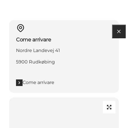
Come arrivare
Nordre Landevej 41
5900 Rudkøbing
Come arrivare