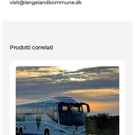
visit@langelandkommune.dk
Prodotti correlati
Transport