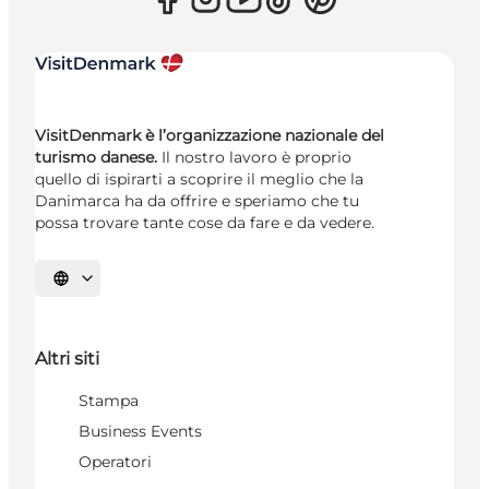
VisitDenmark è l’organizzazione nazionale del
turismo danese.
Il nostro lavoro è proprio
quello di ispirarti a scoprire il meglio che la
Danimarca ha da offrire e speriamo che tu
possa trovare tante cose da fare e da vedere.
Seleziona la lingua
Altri siti
Stampa
Business Events
Operatori