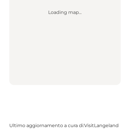
Loading map...
Ultimo aggiornamento a cura di:
VisitLangeland