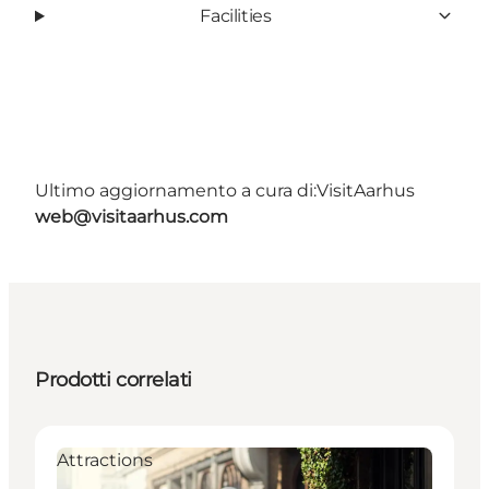
Facilities
Ultimo aggiornamento a cura di:
VisitAarhus
web@visitaarhus.com
Prodotti correlati
Attractions