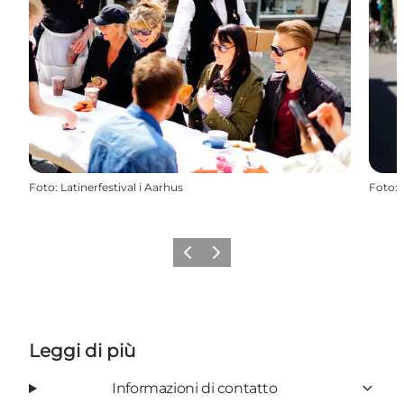
Foto
:
Latinerfestival i Aarhus
Foto
:
Precedente
Avanti
Leggi di più
Informazioni di contatto