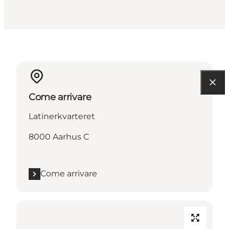
Come arrivare
Latinerkvarteret
8000 Aarhus C
Come arrivare