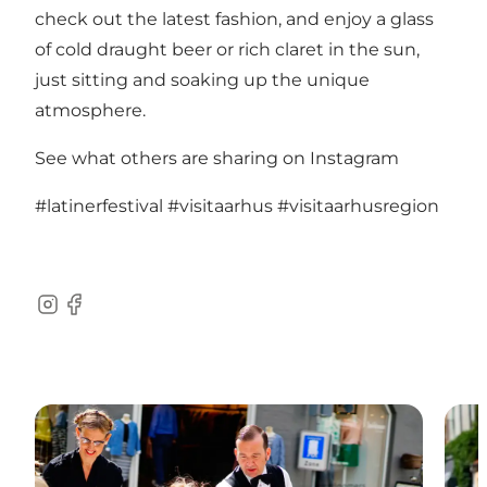
check out the latest fashion, and enjoy a glass
of cold draught beer or rich claret in the sun,
just sitting and soaking up the unique
atmosphere.
See what others are sharing on Instagram
#latinerfestival
#visitaarhus
#visitaarhusregion
Instagram
Facebook