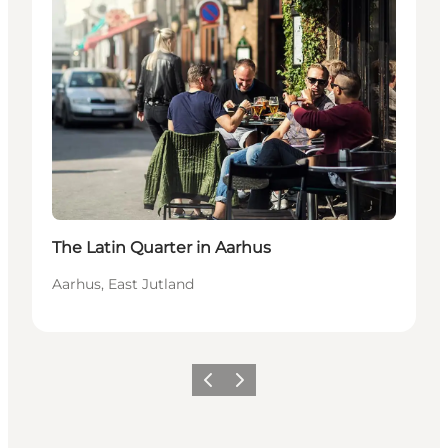
The Latin Quarter in Aarhus
Aarhus, East Jutland
Precedente
Avanti