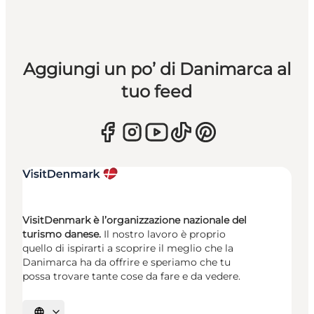
Aggiungi un po’ di Danimarca al
tuo feed
VisitDenmark è l’organizzazione nazionale del
turismo danese.
Il nostro lavoro è proprio
quello di ispirarti a scoprire il meglio che la
Danimarca ha da offrire e speriamo che tu
possa trovare tante cose da fare e da vedere.