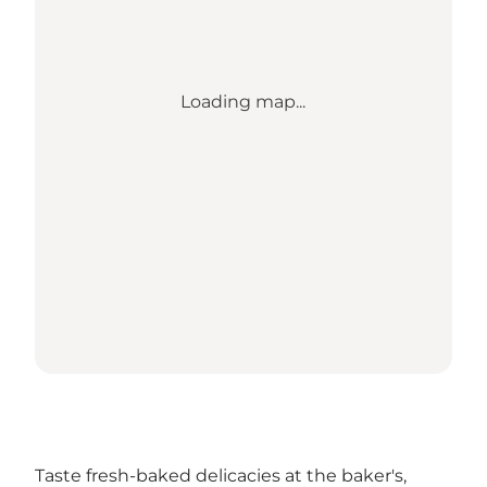
Loading map...
Taste fresh-baked delicacies at the baker's,