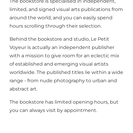
The bookstore is specialised in independent,
limited, and signed visual arts publications from
around the world, and you can easily spend
hours scrolling through their selection.
Behind the bookstore and studio, Le Petit
Voyeur is actually an independent publisher
with a mission to give room for an eclectic mix
of established and emerging visual artists
worldwide. The published titles lie within a wide
range - from nude photography to urban and
abstract art.
The bookstore has limited opening hours, but
you can always visit by appointment.