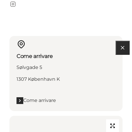
Instagram
Come arrivare
Sølvgade 5
1307 København K
Come arrivare