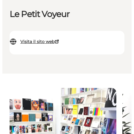
Le Petit Voyeur
Visita il sito web