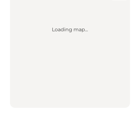
Loading map...