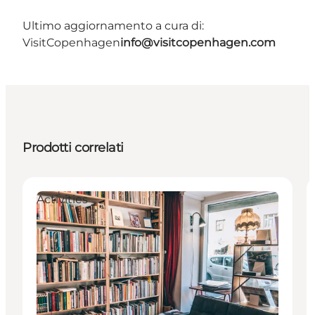
Ultimo aggiornamento a cura di:
VisitCopenhagen
info@visitcopenhagen.com
Prodotti correlati
Activities