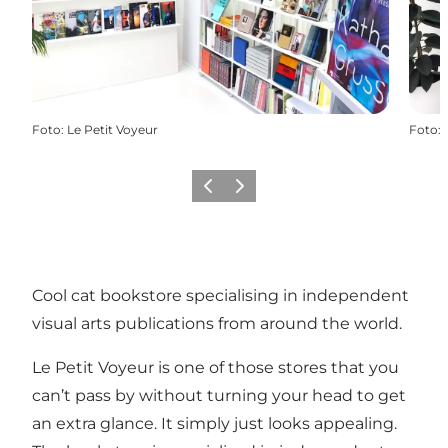
Foto
:
Le Petit Voyeur
Foto
:
Precedente
Avanti
Cool cat bookstore specialising in independent
visual arts publications from around the world.
Le Petit Voyeur is one of those stores that you
can’t pass by without turning your head to get
an extra glance. It simply just looks appealing.